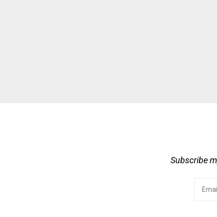
Subscribe my