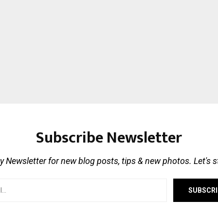
Subscribe Newsletter
 Newsletter for new blog posts, tips & new photos. Let's 