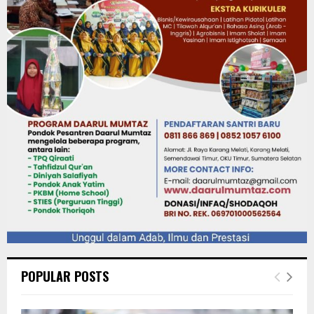
POPULAR POSTS