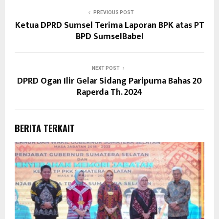
PREVIOUS POST
Ketua DPRD Sumsel Terima Laporan BPK atas PT
BPD SumselBabel
NEXT POST
DPRD Ogan Ilir Gelar Sidang Paripurna Bahas 20
Raperda Th. 2024
BERITA TERKAIT