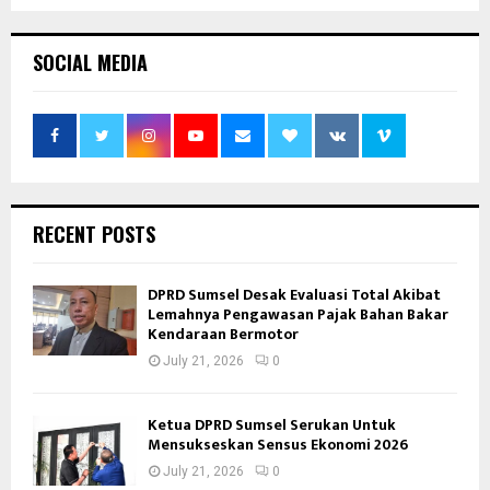
SOCIAL MEDIA
RECENT POSTS
DPRD Sumsel Desak Evaluasi Total Akibat
Lemahnya Pengawasan Pajak Bahan Bakar
Kendaraan Bermotor
July 21, 2026
0
Ketua DPRD Sumsel Serukan Untuk
Mensukseskan Sensus Ekonomi 2026
July 21, 2026
0