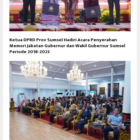
Ketua DPRD Prov Sumsel Hadiri Acara Penyerahan
Memori Jabatan Gubernur dan Wakil Gubernur Sumsel
Periode 2018-2023