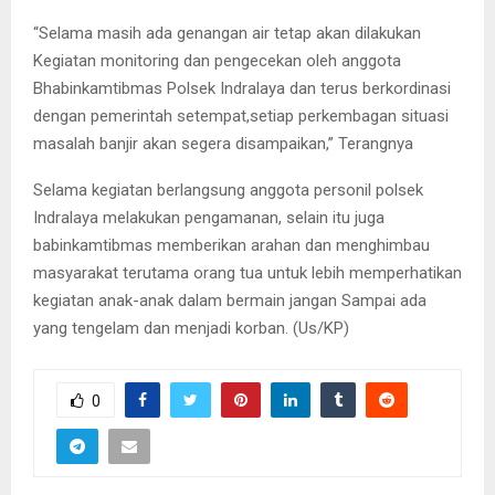
“Selama masih ada genangan air tetap akan dilakukan
Kegiatan monitoring dan pengecekan oleh anggota
Bhabinkamtibmas Polsek Indralaya dan terus berkordinasi
dengan pemerintah setempat,setiap perkembagan situasi
masalah banjir akan segera disampaikan,” Terangnya
Selama kegiatan berlangsung anggota personil polsek
Indralaya melakukan pengamanan, selain itu juga
babinkamtibmas memberikan arahan dan menghimbau
masyarakat terutama orang tua untuk lebih memperhatikan
kegiatan anak-anak dalam bermain jangan Sampai ada
yang tengelam dan menjadi korban. (Us/KP)
0