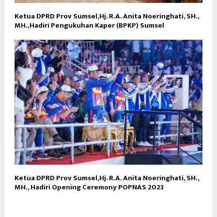
Ketua DPRD Prov Sumsel,Hj. R.A. Anita Noeringhati, SH.,
MH.,Hadiri Pengukuhan Kaper (BPKP) Sumsel
Ketua DPRD Prov Sumsel,Hj. R.A. Anita Noeringhati, SH.,
MH., Hadiri Opening Ceremony POPNAS 2023