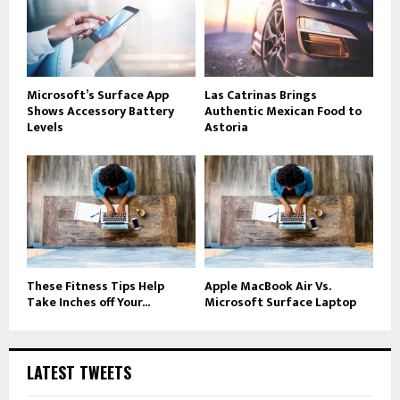
Microsoft’s Surface App
Las Catrinas Brings
Shows Accessory Battery
Authentic Mexican Food to
Levels
Astoria
These Fitness Tips Help
Apple MacBook Air Vs.
Take Inches off Your...
Microsoft Surface Laptop
LATEST TWEETS