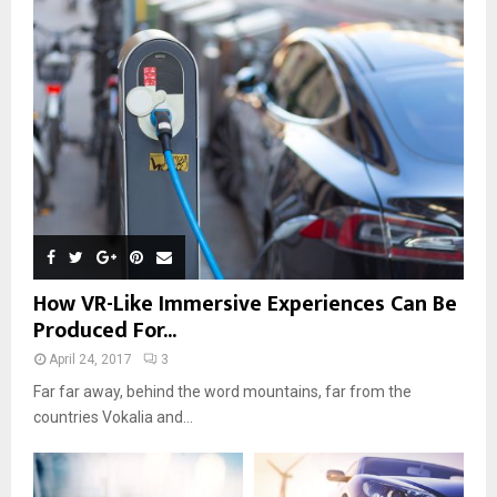
How VR-Like Immersive Experiences Can Be
Produced For...
April 24, 2017
3
Far far away, behind the word mountains, far from the
countries Vokalia and...