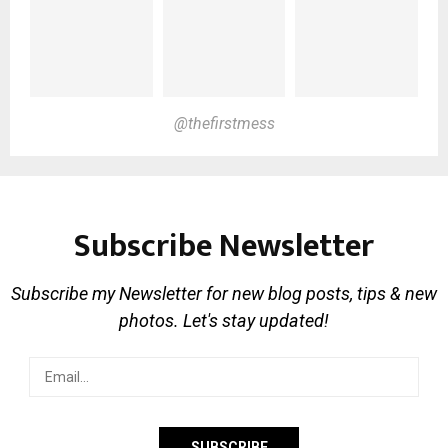
@thefirstmess
Subscribe Newsletter
Subscribe my Newsletter for new blog posts, tips & new
photos. Let's stay updated!