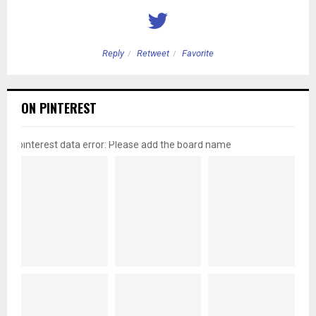
Reply
Retweet
Favorite
ON PINTEREST
pinterest data error: Please add the board name