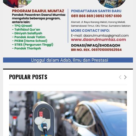
POPULAR POSTS