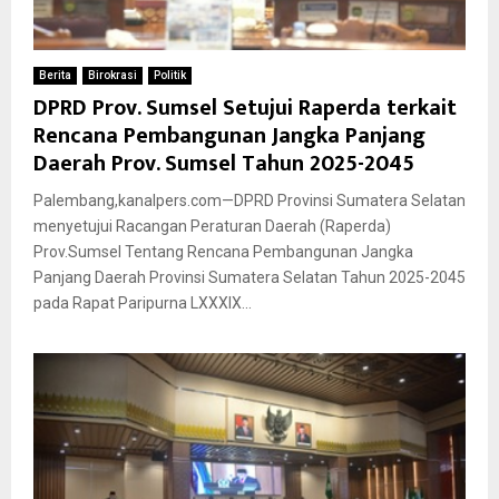
Berita
Birokrasi
Politik
DPRD Prov. Sumsel Setujui Raperda terkait
Rencana Pembangunan Jangka Panjang
Daerah Prov. Sumsel Tahun 2025-2045
Palembang,kanalpers.com—DPRD Provinsi Sumatera Selatan
menyetujui Racangan Peraturan Daerah (Raperda)
Prov.Sumsel Tentang Rencana Pembangunan Jangka
Panjang Daerah Provinsi Sumatera Selatan Tahun 2025-2045
pada Rapat Paripurna LXXXIX...