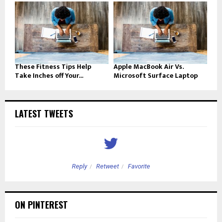
These Fitness Tips Help
Apple MacBook Air Vs.
Take Inches off Your...
Microsoft Surface Laptop
LATEST TWEETS
Reply
Retweet
Favorite
ON PINTEREST