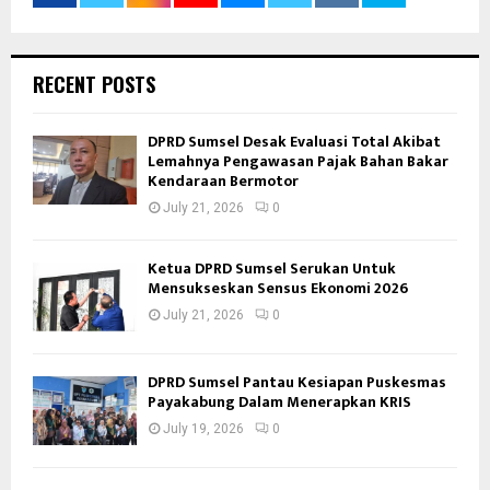
RECENT POSTS
DPRD Sumsel Desak Evaluasi Total Akibat
Lemahnya Pengawasan Pajak Bahan Bakar
Kendaraan Bermotor
July 21, 2026
0
Ketua DPRD Sumsel Serukan Untuk
Mensukseskan Sensus Ekonomi 2026
July 21, 2026
0
DPRD Sumsel Pantau Kesiapan Puskesmas
Payakabung Dalam Menerapkan KRIS
July 19, 2026
0