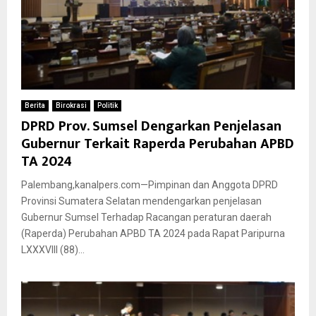
Berita
Birokrasi
Politik
DPRD Prov. Sumsel Dengarkan Penjelasan
Gubernur Terkait Raperda Perubahan APBD
TA 2024
Palembang,kanalpers.com—Pimpinan dan Anggota DPRD
Provinsi Sumatera Selatan mendengarkan penjelasan
Gubernur Sumsel Terhadap Racangan peraturan daerah
(Raperda) Perubahan APBD TA 2024 pada Rapat Paripurna
LXXXVIII (88)...