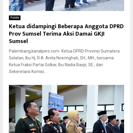
Politik
Ketua didampingi Beberapa Anggota DPRD
Prov Sumsel Terima Aksi Damai GKJI
Sumsel
Palembang,kanalpers.com- Ketua DPRD Provinsi Sumatera
Selatan, Ibu Hj. R.A. Anita Noeringhati, SH., MH., bersama
Ketua Fraksi Partai Golkar, Ibu Nadia Basjir, SE., dan
Sekeretaris Komisi...