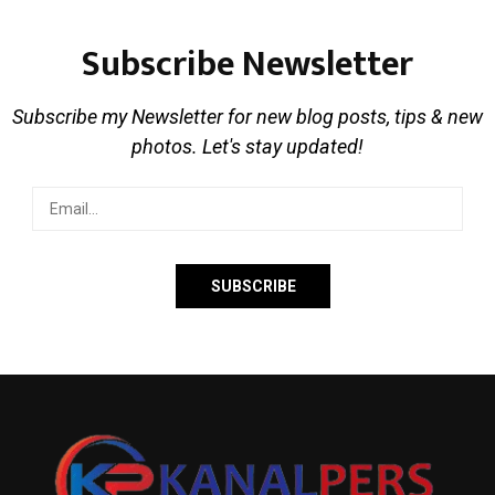
Subscribe Newsletter
Subscribe my Newsletter for new blog posts, tips & new
photos. Let's stay updated!