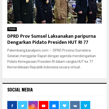
Politik
DPRD Prov Sumsel Laksanakan paripurna
Dengarkan Pidato Presiden HUT RI 77
Palembang,kanalpers.com – DPRD Provinsi Sumatera
Selatan menggelar Rapat dengan agenda mendengarkan
Pidato Kenegaraan Presiden RI dalam rangka HUT ke 77
Kemerdekaan Republik Indonesia secara virtual...
SOCIAL MEDIA