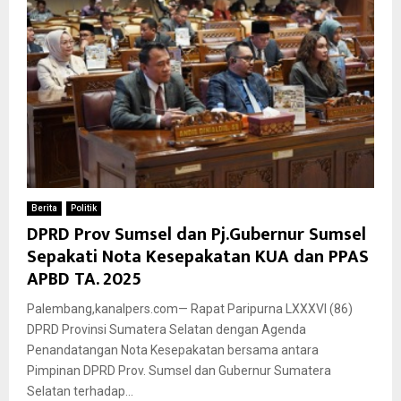
Berita
Politik
DPRD Prov Sumsel dan Pj.Gubernur Sumsel
Sepakati Nota Kesepakatan KUA dan PPAS
APBD TA. 2025
Palembang,kanalpers.com— Rapat Paripurna LXXXVI (86)
DPRD Provinsi Sumatera Selatan dengan Agenda
Penandatangan Nota Kesepakatan bersama antara
Pimpinan DPRD Prov. Sumsel dan Gubernur Sumatera
Selatan terhadap...