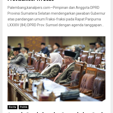
Palembang,kanalpers.com—Pimpinan dan Anggota DPRD
Provinsi Sumatera Selatan mendengarkan jawaban Gubernur
atas pandangan umum Fraksi-fraksi pada Rapat Paripurna
LXXXIV (84) DPRD Prov. Sumsel dengan agenda tanggapan...
Berita
Politik