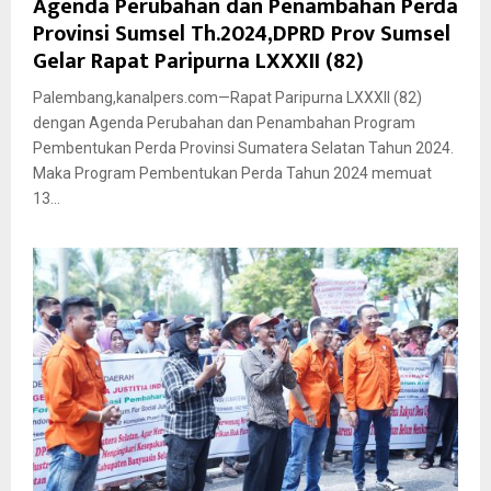
Agenda Perubahan dan Penambahan Perda
Provinsi Sumsel Th.2024,DPRD Prov Sumsel
Gelar Rapat Paripurna LXXXII (82)
Palembang,kanalpers.com—Rapat Paripurna LXXXII (82)
dengan Agenda Perubahan dan Penambahan Program
Pembentukan Perda Provinsi Sumatera Selatan Tahun 2024.
Maka Program Pembentukan Perda Tahun 2024 memuat
13...