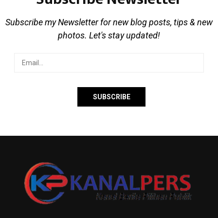
Subscribe my Newsletter for new blog posts, tips & new
photos. Let's stay updated!