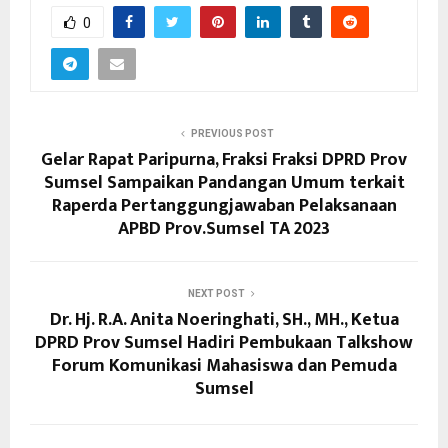
0
PREVIOUS POST
Gelar Rapat Paripurna, Fraksi Fraksi DPRD Prov
Sumsel Sampaikan Pandangan Umum terkait
Raperda Pertanggungjawaban Pelaksanaan
APBD Prov.Sumsel TA 2023
NEXT POST
Dr. Hj. R.A. Anita Noeringhati, SH., MH., Ketua
DPRD Prov Sumsel Hadiri Pembukaan Talkshow
Forum Komunikasi Mahasiswa dan Pemuda
Sumsel