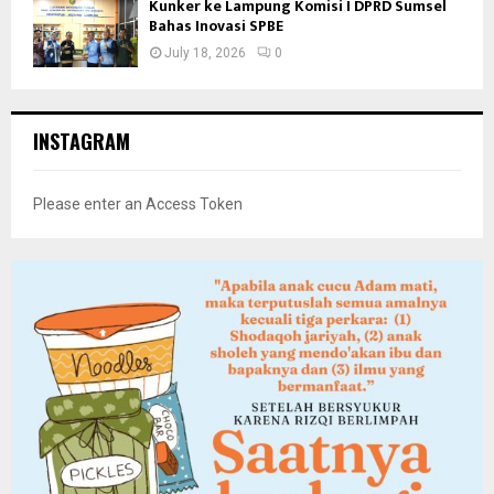
Kunker ke Lampung Komisi I DPRD Sumsel
Bahas Inovasi SPBE
July 18, 2026
0
INSTAGRAM
Please enter an Access Token