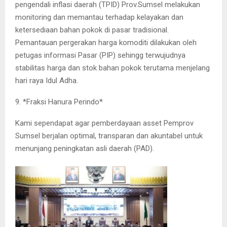
pengendali inflasi daerah (TPID) Prov.Sumsel melakukan
monitoring dan memantau terhadap kelayakan dan
ketersediaan bahan pokok di pasar tradisional.
Pemantauan pergerakan harga komoditi dilakukan oleh
petugas informasi Pasar (PIP) sehingg terwujudnya
stabilitas harga dan stok bahan pokok terutama menjelang
hari raya Idul Adha.
9. *Fraksi Hanura Perindo*
Kami sependapat agar pemberdayaan asset Pemprov
Sumsel berjalan optimal, transparan dan akuntabel untuk
menunjang peningkatan asli daerah (PAD).