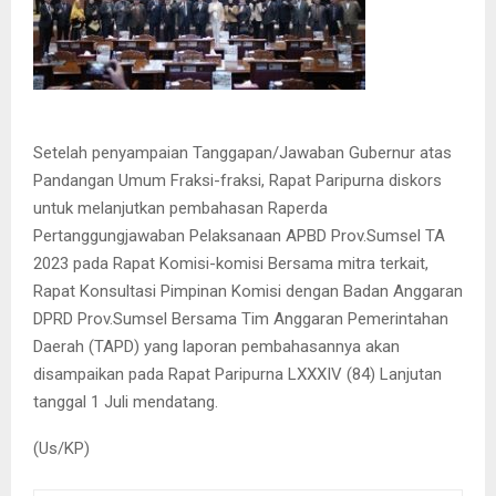
Setelah penyampaian Tanggapan/Jawaban Gubernur atas
Pandangan Umum Fraksi-fraksi, Rapat Paripurna diskors
untuk melanjutkan pembahasan Raperda
Pertanggungjawaban Pelaksanaan APBD Prov.Sumsel TA
2023 pada Rapat Komisi-komisi Bersama mitra terkait,
Rapat Konsultasi Pimpinan Komisi dengan Badan Anggaran
DPRD Prov.Sumsel Bersama Tim Anggaran Pemerintahan
Daerah (TAPD) yang laporan pembahasannya akan
disampaikan pada Rapat Paripurna LXXXIV (84) Lanjutan
tanggal 1 Juli mendatang.
(Us/KP)