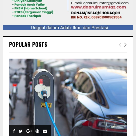
POPULAR POSTS