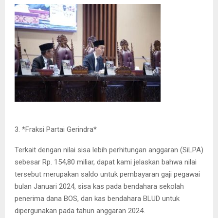
3. *Fraksi Partai Gerindra*
Terkait dengan nilai sisa lebih perhitungan anggaran (SiLPA)
sebesar Rp. 154,80 miliar, dapat kami jelaskan bahwa nilai
tersebut merupakan saldo untuk pembayaran gaji pegawai
bulan Januari 2024, sisa kas pada bendahara sekolah
penerima dana BOS, dan kas bendahara BLUD untuk
dipergunakan pada tahun anggaran 2024.