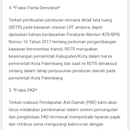
4. *Fraksi Partai Demokrat*
Terkait pembuatan peraturan rencana detail tata ruang
(RDTR) pada kawasan stasiun LRT ampera, dapat
dijelaskan bahwa berdasarkan Peraturan Menteri ATR/BPN
Nomor 16 Tahun 2017 tentang pedoman pengembangan
kawasan berorientasi transit, RDTR merupakan
kewenangan pemerintah Kabupaten/Kota dalam hal ini
pemerintah Kota Palembang dan saat ini RDTR dimaksud
sedang dalam tahap penyusunan peraturan daerah pada
pemerintah Kota Palembang.
5. *Fraksi PKB*
Terkati realisasi Pendapatan Asli Daerah (PAD) kami akan
terus melakukan pembenahan dalam sistem pemungutan
dan pengelolaan PAD termasuk memperbaiki layanan pajak
dan retribusi serta mengurangi kebocoran dengan