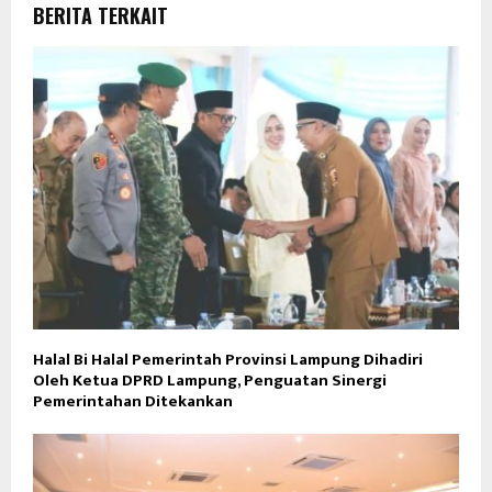
BERITA TERKAIT
Halal Bi Halal Pemerintah Provinsi Lampung Dihadiri
Oleh Ketua DPRD Lampung, Penguatan Sinergi
Pemerintahan Ditekankan