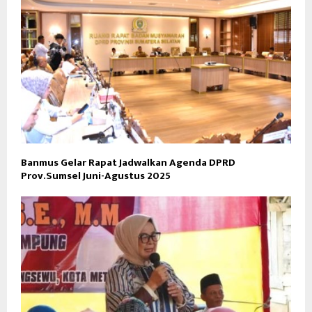
Banmus Gelar Rapat Jadwalkan Agenda DPRD
Prov.Sumsel Juni-Agustus 2025