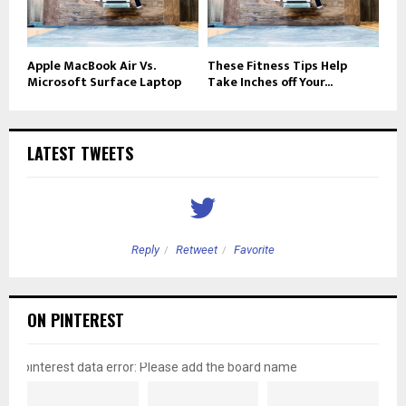
Apple MacBook Air Vs.
These Fitness Tips Help
Microsoft Surface Laptop
Take Inches off Your...
LATEST TWEETS
Reply
Retweet
Favorite
ON PINTEREST
pinterest data error: Please add the board name