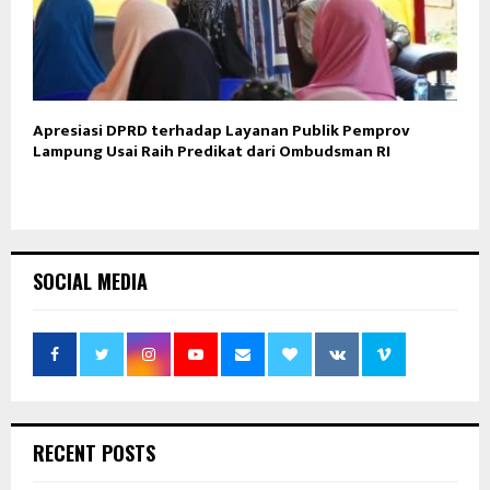
Apresiasi DPRD terhadap Layanan Publik Pemprov
Lampung Usai Raih Predikat dari Ombudsman RI
SOCIAL MEDIA
RECENT POSTS