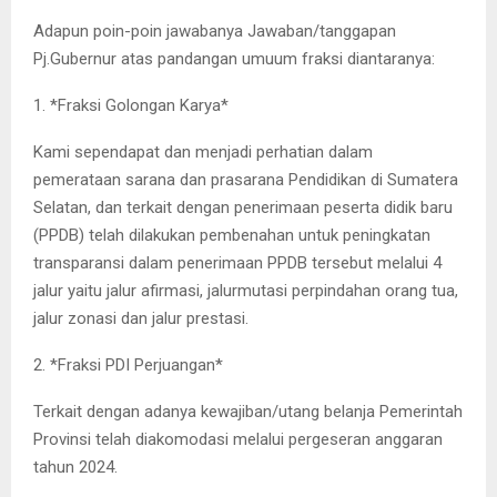
Adapun poin-poin jawabanya Jawaban/tanggapan
Pj.Gubernur atas pandangan umuum fraksi diantaranya:
1. *Fraksi Golongan Karya*
Kami sependapat dan menjadi perhatian dalam
pemerataan sarana dan prasarana Pendidikan di Sumatera
Selatan, dan terkait dengan penerimaan peserta didik baru
(PPDB) telah dilakukan pembenahan untuk peningkatan
transparansi dalam penerimaan PPDB tersebut melalui 4
jalur yaitu jalur afirmasi, jalurmutasi perpindahan orang tua,
jalur zonasi dan jalur prestasi.
2. *Fraksi PDI Perjuangan*
Terkait dengan adanya kewajiban/utang belanja Pemerintah
Provinsi telah diakomodasi melalui pergeseran anggaran
tahun 2024.