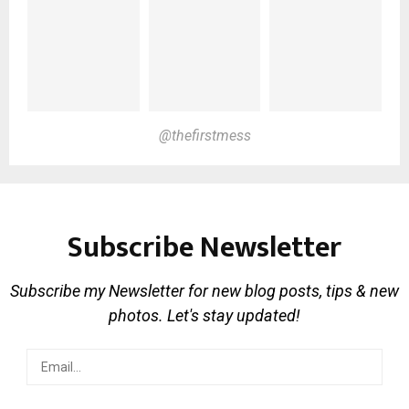
@thefirstmess
Subscribe Newsletter
Subscribe my Newsletter for new blog posts, tips & new
photos. Let's stay updated!