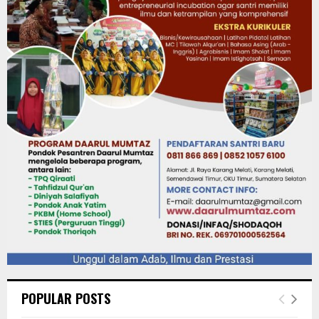
POPULAR POSTS