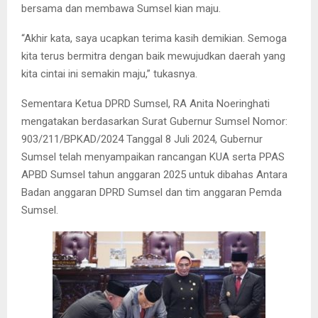
bersama dan membawa Sumsel kian maju.
“Akhir kata, saya ucapkan terima kasih demikian. Semoga
kita terus bermitra dengan baik mewujudkan daerah yang
kita cintai ini semakin maju,” tukasnya.
Sementara Ketua DPRD Sumsel, RA Anita Noeringhati
mengatakan berdasarkan Surat Gubernur Sumsel Nomor:
903/211/BPKAD/2024 Tanggal 8 Juli 2024, Gubernur
Sumsel telah menyampaikan rancangan KUA serta PPAS
APBD Sumsel tahun anggaran 2025 untuk dibahas Antara
Badan anggaran DPRD Sumsel dan tim anggaran Pemda
Sumsel.