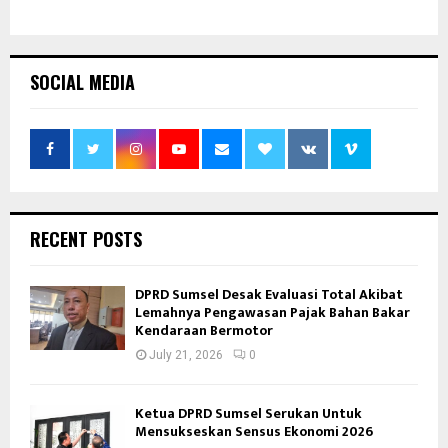
SOCIAL MEDIA
RECENT POSTS
DPRD Sumsel Desak Evaluasi Total Akibat
Lemahnya Pengawasan Pajak Bahan Bakar
Kendaraan Bermotor
July 21, 2026
0
Ketua DPRD Sumsel Serukan Untuk
Mensukseskan Sensus Ekonomi 2026