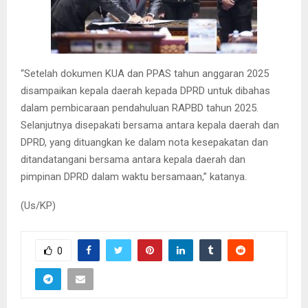
“Setelah dokumen KUA dan PPAS tahun anggaran 2025
disampaikan kepala daerah kepada DPRD untuk dibahas
dalam pembicaraan pendahuluan RAPBD tahun 2025.
Selanjutnya disepakati bersama antara kepala daerah dan
DPRD, yang dituangkan ke dalam nota kesepakatan dan
ditandatangani bersama antara kepala daerah dan
pimpinan DPRD dalam waktu bersamaan,” katanya.
(Us/KP)
0