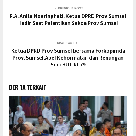
PREVIOUS POST
R.A. Anita Noeringhati, Ketua DPRD Prov Sumsel
Hadir Saat Pelantikan Sekda Prov Sumsel
NEXT POST
Ketua DPRD Prov Sumsel bersama Forkopimda
Prov. Sumsel,Apel Kehormatan dan Renungan
Suci HUT RI-79
BERITA TERKAIT