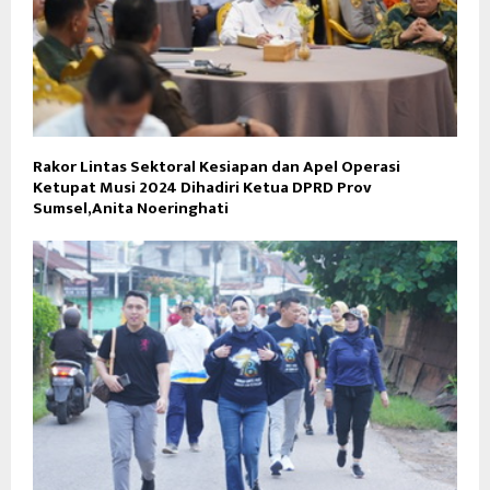
Rakor Lintas Sektoral Kesiapan dan Apel Operasi
Ketupat Musi 2024 Dihadiri Ketua DPRD Prov
Sumsel,Anita Noeringhati