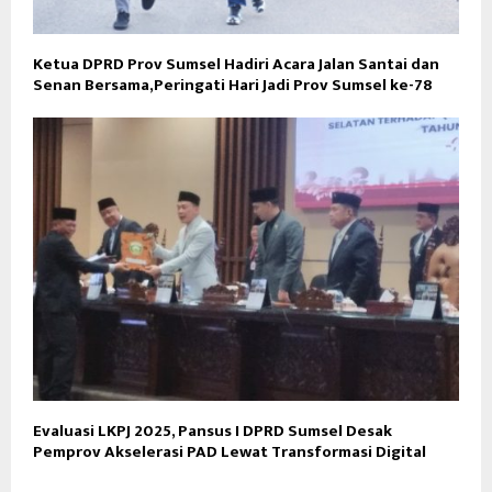
Ketua DPRD Prov Sumsel Hadiri Acara Jalan Santai dan
Senan Bersama,Peringati Hari Jadi Prov Sumsel ke-78
Evaluasi LKPJ 2025, Pansus I DPRD Sumsel Desak
Pemprov Akselerasi PAD Lewat Transformasi Digital