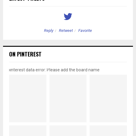
Reply
Retweet
Favorite
ON PINTEREST
pinterest data error: Please add the board name