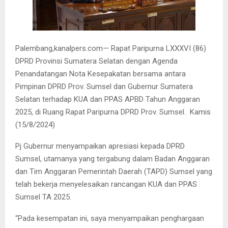
Palembang,kanalpers.com— Rapat Paripurna LXXXVI (86)
DPRD Provinsi Sumatera Selatan dengan Agenda
Penandatangan Nota Kesepakatan bersama antara
Pimpinan DPRD Prov. Sumsel dan Gubernur Sumatera
Selatan terhadap KUA dan PPAS APBD Tahun Anggaran
2025, di Ruang Rapat Paripurna DPRD Prov. Sumsel. Kamis
(15/8/2024)
Pj Gubernur menyampaikan apresiasi kepada DPRD
Sumsel, utamanya yang tergabung dalam Badan Anggaran
dan Tim Anggaran Pemerintah Daerah (TAPD) Sumsel yang
telah bekerja menyelesaikan rancangan KUA dan PPAS
Sumsel TA 2025.
“Pada kesempatan ini, saya menyampaikan penghargaan