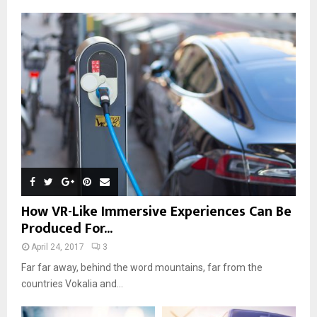
How VR-Like Immersive Experiences Can Be
Produced For...
April 24, 2017
3
Far far away, behind the word mountains, far from the
countries Vokalia and...