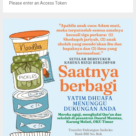
Please enter an Access Token