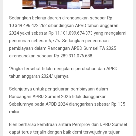
Sedangkan belanja daerah direncanakan sebesar Rp
10.349.496.422.262 dibandingkan APBD tahun anggaran
2024 yakni sebesar Rp 11.101.099.674.373 yang mengalami
penurunan sebesar 6,77%. Sedangkan penerimaan
pembiayaan dalam Rancangan APBD Sumsel TA 2025
direncanakan sebesar Rp 289.311.076.688.
“Angka tersebut tidak mengalami perubahan dari APBD
tahun anggaran 2024,” ujarnya.
Selanjutnya untuk pengeluaran pembiayaan dalam
Rancangan APBD Sumsel 2025 tidak dianggarkan.
Sebelumnya pada APBD 2024 dianggarkan sebesar Rp 135
miliar.
Elen berharap kemitraan antara Pemprov dan DPRD Sumsel
dapat terus terjalin dengan baik demi terwujudnya tujuan