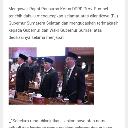
Mengawali Rapat Paripurna Ketua DPRD Prov. Sumsel
terlebih dahulu mengucapkan selamat atas dilantiknya (PJ)
Gubernur Sumatera Selatan dan mengucapkan terimakasih
kepada Gubernur dan Wakil Gubernur Sumsel atas
dedikasinya selama menjabat:
_“Sebelum rapat dilanjutkan, izinkan saya atas nama
pribadi dan lembaga mengucapkan selamat dan sukses