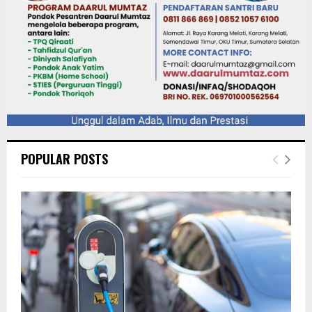
POPULAR POSTS