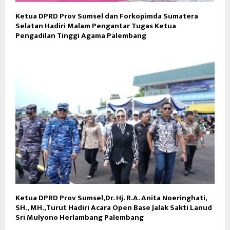
Ketua DPRD Prov Sumsel dan Forkopimda Sumatera
Selatan Hadiri Malam Pengantar Tugas Ketua
Pengadilan Tinggi Agama Palembang
Ketua DPRD Prov Sumsel,Dr. Hj. R.A. Anita Noeringhati,
SH., MH.,Turut Hadiri Acara Open Base Jalak Sakti Lanud
Sri Mulyono Herlambang Palembang