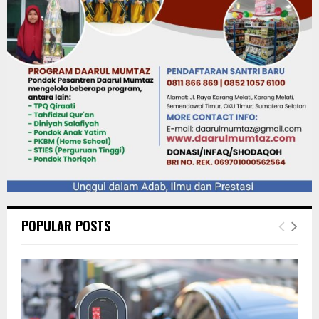
POPULAR POSTS