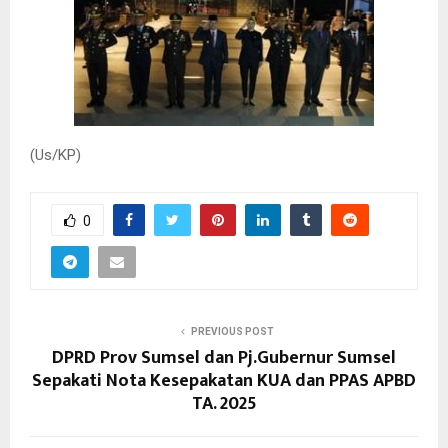
(Us/KP)
0
PREVIOUS POST
DPRD Prov Sumsel dan Pj.Gubernur Sumsel
Sepakati Nota Kesepakatan KUA dan PPAS APBD
TA. 2025