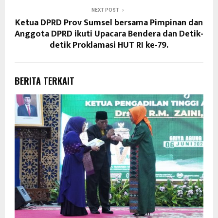
NEXT POST
Ketua DPRD Prov Sumsel bersama Pimpinan dan
Anggota DPRD ikuti Upacara Bendera dan Detik-
detik Proklamasi HUT RI ke-79.
BERITA TERKAIT