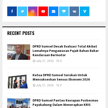
RECENT POSTS
DPRD Sumsel Desak Evaluasi Total Akibat
Lemahnya Pengawasan Pajak Bahan Bakar
Kendaraan Bermotor
July 21, 2026
0
Ketua DPRD Sumsel Serukan Untuk
Mensukseskan Sensus Ekonomi 2026
July 21, 2026
0
DPRD Sumsel Pantau Kesiapan Puskesmas
Payakabung Dalam Menerapkan KRIS