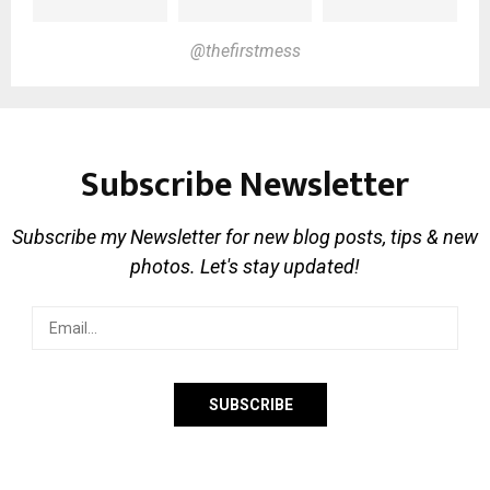
@thefirstmess
Subscribe Newsletter
Subscribe my Newsletter for new blog posts, tips & new
photos. Let's stay updated!