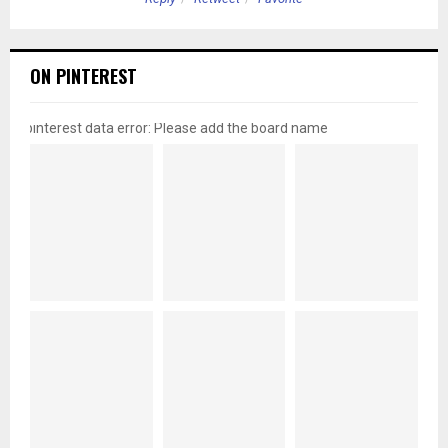
ON PINTEREST
pinterest data error: Please add the board name