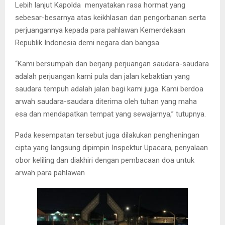
Lebih lanjut Kapolda menyatakan rasa hormat yang
sebesar-besarnya atas keikhlasan dan pengorbanan serta
perjuangannya kepada para pahlawan Kemerdekaan
Republik Indonesia demi negara dan bangsa.
“Kami bersumpah dan berjanji perjuangan saudara-saudara
adalah perjuangan kami pula dan jalan kebaktian yang
saudara tempuh adalah jalan bagi kami juga. Kami berdoa
arwah saudara-saudara diterima oleh tuhan yang maha
esa dan mendapatkan tempat yang sewajarnya,” tutupnya.
Pada kesempatan tersebut juga dilakukan pengheningan
cipta yang langsung dipimpin Inspektur Upacara, penyalaan
obor keliling dan diakhiri dengan pembacaan doa untuk
arwah para pahlawan