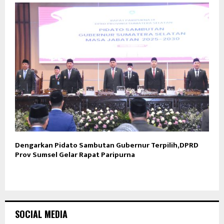
Dengarkan Pidato Sambutan Gubernur Terpilih,DPRD
Prov Sumsel Gelar Rapat Paripurna
SOCIAL MEDIA