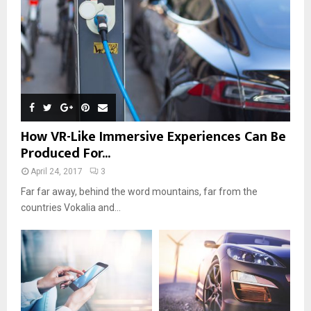
How VR-Like Immersive Experiences Can Be
Produced For...
April 24, 2017
3
Far far away, behind the word mountains, far from the
countries Vokalia and...