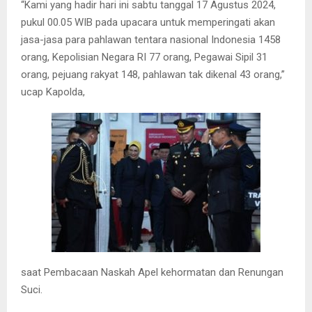
“Kami yang hadir hari ini sabtu tanggal 17 Agustus 2024,
pukul 00.05 WIB pada upacara untuk memperingati akan
jasa-jasa para pahlawan tentara nasional Indonesia 1458
orang, Kepolisian Negara RI 77 orang, Pegawai Sipil 31
orang, pejuang rakyat 148, pahlawan tak dikenal 43 orang,”
ucap Kapolda,
saat Pembacaan Naskah Apel kehormatan dan Renungan
Suci.