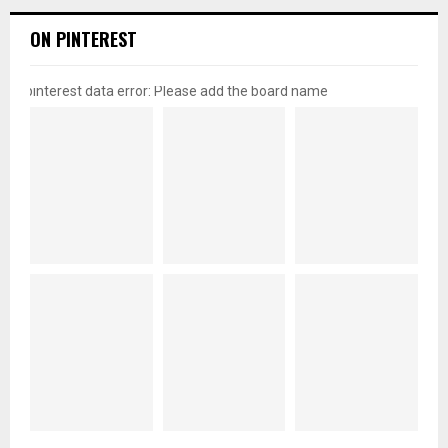
ON PINTEREST
pinterest data error: Please add the board name