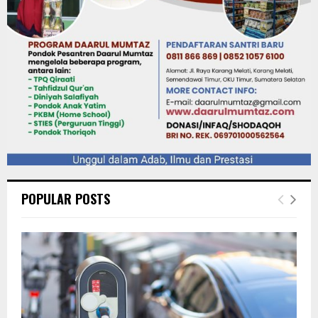
POPULAR POSTS