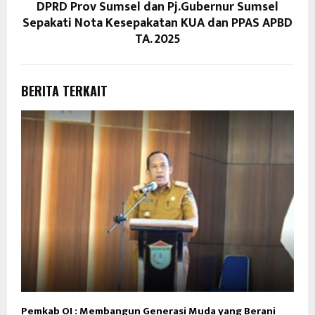
DPRD Prov Sumsel dan Pj.Gubernur Sumsel
Sepakati Nota Kesepakatan KUA dan PPAS APBD
TA. 2025
BERITA TERKAIT
Pemkab OI : Membangun Generasi Muda yang Berani