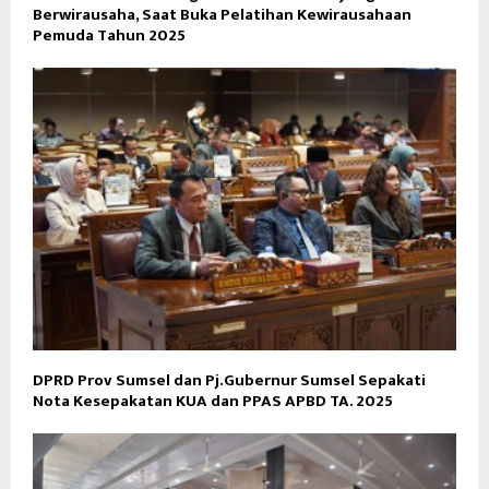
Berwirausaha, Saat Buka Pelatihan Kewirausahaan
Pemuda Tahun 2025
DPRD Prov Sumsel dan Pj.Gubernur Sumsel Sepakati
Nota Kesepakatan KUA dan PPAS APBD TA. 2025