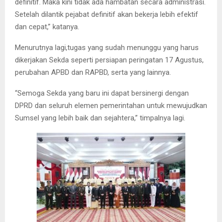
definitif. Maka kini tidak ada hambatan secara administrasi.
Setelah dilantik pejabat definitif akan bekerja lebih efektif
dan cepat,” katanya.
Menurutnya lagi,tugas yang sudah menunggu yang harus
dikerjakan Sekda seperti persiapan peringatan 17 Agustus,
perubahan APBD dan RAPBD, serta yang lainnya.
“Semoga Sekda yang baru ini dapat bersinergi dengan
DPRD dan seluruh elemen pemerintahan untuk mewujudkan
Sumsel yang lebih baik dan sejahtera,” timpalnya lagi.