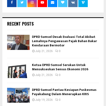
RECENT POSTS
DPRD Sumsel Desak Evaluasi Total Akibat
Lemahnya Pengawasan Pajak Bahan Bakar
Kendaraan Bermotor
July 21, 2026
0
Ketua DPRD Sumsel Serukan Untuk
Mensukseskan Sensus Ekonomi 2026
July 21, 2026
0
DPRD Sumsel Pantau Kesiapan Puskesmas
Payakabung Dalam Menerapkan KRIS
July 19, 2026
0