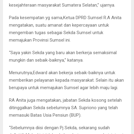
kesejahteraan masyarakat Sumatera Selatan,” ujarnya.
Pada kesempatan yg sama,Ketua DPRD Sumsel R.A Anita
mengatakan, suatu amanat dan kepercayaan untuk
mengemban tugas sebagai Sekda Sumsel untuk
memajukan Provinsi Sumsel ini.
“Saya yakin Sekda yang baru akan berkerja semaksimal
mungkin dan sebaik-baiknya,” katanya.
Menurutnya,Edward akan bekerja sebaik-baiknya untuk
memberikan pelayanan kepada masyarakat. Selain itu akan
berupaya untuk memajukan Sumsel agar lebih maju lagi.
RA Anita juga mengatakan, jabatan Sekda kosong setelah
ditinggalkan Sekda sebelumnya SA. Supriono yang telah
memasuki Batas Usia Pensiun (BUP).
“Sebelumnya diisi dengan Pj Sekda, sekarang sudah