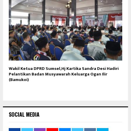
Wakil Ketua DPRD Sumsel,Hj Kartika Sandra Desi Hadiri
Pelantikan Badan Musyawarah Keluarga Ogan Ilir
(Bamukoi)
SOCIAL MEDIA