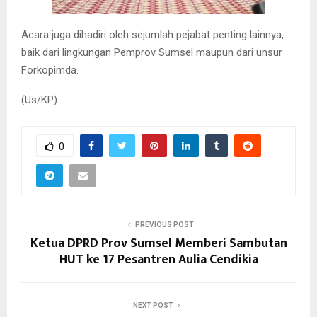
Acara juga dihadiri oleh sejumlah pejabat penting lainnya,
baik dari lingkungan Pemprov Sumsel maupun dari unsur
Forkopimda.
(Us/KP)
0
PREVIOUS POST
Ketua DPRD Prov Sumsel Memberi Sambutan
HUT ke 17 Pesantren Aulia Cendikia
NEXT POST