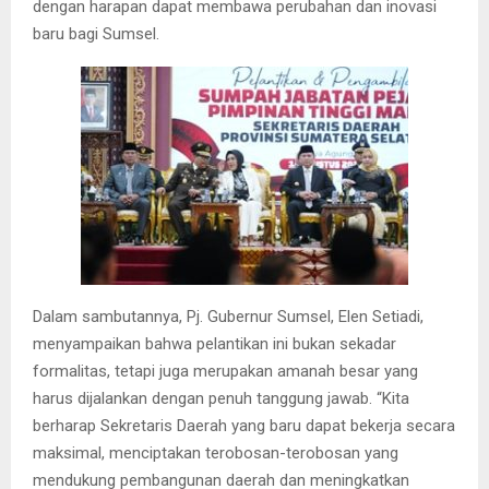
dengan harapan dapat membawa perubahan dan inovasi
baru bagi Sumsel.
Dalam sambutannya, Pj. Gubernur Sumsel, Elen Setiadi,
menyampaikan bahwa pelantikan ini bukan sekadar
formalitas, tetapi juga merupakan amanah besar yang
harus dijalankan dengan penuh tanggung jawab. “Kita
berharap Sekretaris Daerah yang baru dapat bekerja secara
maksimal, menciptakan terobosan-terobosan yang
mendukung pembangunan daerah dan meningkatkan