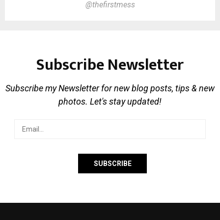
@thefirstmess
Subscribe Newsletter
Subscribe my Newsletter for new blog posts, tips & new
photos. Let's stay updated!