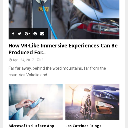
How VR-Like Immersive Experiences Can Be
Produced For...
April 24, 2017
3
Far far away, behind the word mountains, far from the
countries Vokalia and...
Microsoft’s Surface App
Las Catrinas Brings