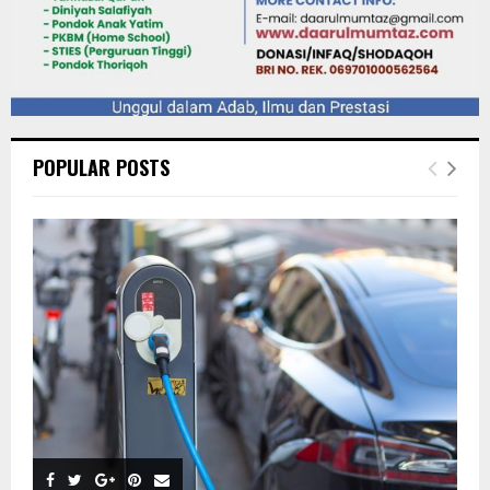
POPULAR POSTS