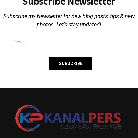
Subscribe Newsletter
Subscribe my Newsletter for new blog posts, tips & new
photos. Let's stay updated!