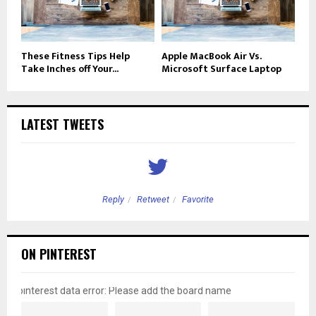
These Fitness Tips Help
Apple MacBook Air Vs.
Take Inches off Your...
Microsoft Surface Laptop
LATEST TWEETS
Reply
Retweet
Favorite
ON PINTEREST
pinterest data error: Please add the board name