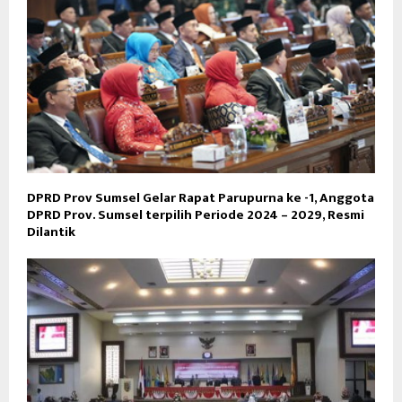
DPRD Prov Sumsel Gelar Rapat Parupurna ke -1, Anggota
DPRD Prov. Sumsel terpilih Periode 2024 – 2029, Resmi
Dilantik