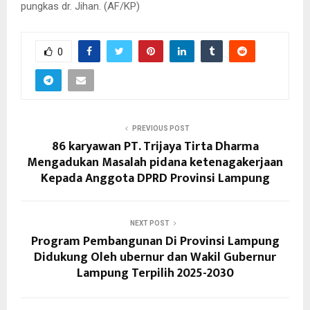
pungkas dr. Jihan. (AF/KP)
0
PREVIOUS POST
86 karyawan PT. Trijaya Tirta Dharma
Mengadukan Masalah pidana ketenagakerjaan
Kepada Anggota DPRD Provinsi Lampung
NEXT POST
Program Pembangunan Di Provinsi Lampung
Didukung Oleh ubernur dan Wakil Gubernur
Lampung Terpilih 2025-2030