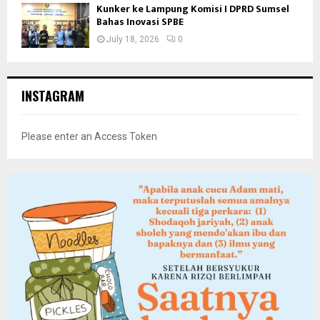
Kunker ke Lampung Komisi I DPRD Sumsel
Bahas Inovasi SPBE
July 18, 2026
0
INSTAGRAM
Please enter an Access Token