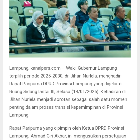
Lampung, kanalpers.com – Wakil Gubernur Lampung
terpilih periode 2025-2030, dr. Jihan Nurlela, menghadiri
Rapat Paripurna DPRD Provinsi Lampung yang digelar di
Ruang Sidang lantai III, Selasa (14/01/2025). Kehadiran dr.
Jihan Nurlela menjadi sorotan sebagai salah satu momen
penting dalam proses transisi kepemimpinan di Provinsi
Lampung.
Rapat Paripurna yang dipimpin oleh Ketua DPRD Provinsi
Lampung, Ahmad Giri Akbar, ini mengusulkan persetujuan