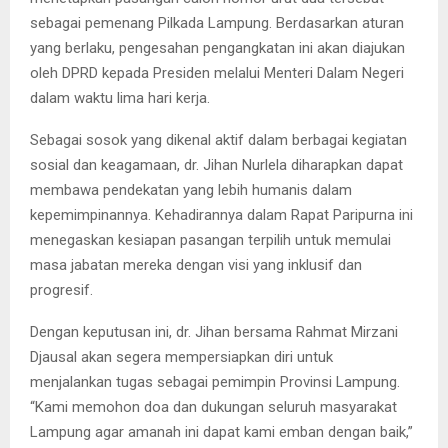
sebagai pemenang Pilkada Lampung. Berdasarkan aturan
yang berlaku, pengesahan pengangkatan ini akan diajukan
oleh DPRD kepada Presiden melalui Menteri Dalam Negeri
dalam waktu lima hari kerja.
Sebagai sosok yang dikenal aktif dalam berbagai kegiatan
sosial dan keagamaan, dr. Jihan Nurlela diharapkan dapat
membawa pendekatan yang lebih humanis dalam
kepemimpinannya. Kehadirannya dalam Rapat Paripurna ini
menegaskan kesiapan pasangan terpilih untuk memulai
masa jabatan mereka dengan visi yang inklusif dan
progresif.
Dengan keputusan ini, dr. Jihan bersama Rahmat Mirzani
Djausal akan segera mempersiapkan diri untuk
menjalankan tugas sebagai pemimpin Provinsi Lampung.
“Kami memohon doa dan dukungan seluruh masyarakat
Lampung agar amanah ini dapat kami emban dengan baik,”