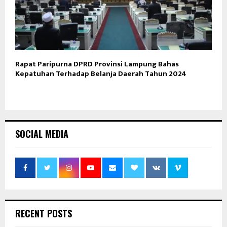
Rapat Paripurna DPRD Provinsi Lampung Bahas
Kepatuhan Terhadap Belanja Daerah Tahun 2024
SOCIAL MEDIA
RECENT POSTS