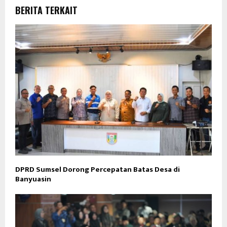
BERITA TERKAIT
DPRD Sumsel Dorong Percepatan Batas Desa di
Banyuasin