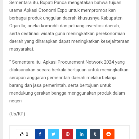
Sementara itu, Bupati Panca mengatakan bahwa tujuan
utama Apkasi Otonomi Expo untuk mempromosikan
berbagai produk unggulan daerah khususnya Kabupaten
Ogan Ilir, aneka komoditi dan peluang investasi daerah,
serta destinasi wisata guna meningkatkan perekonomian
daerah yang diharapkan dapat meningkatkan kesejahteraan
masyarakat.
” Sementara itu, Apkasi Procurement Network 2024 yang
dilaksanakan secara berkala bertujuan untuk meningkatkan
serapan anggaran pemerintah daerah melalui belanja
barang dan jasa pemerintah, serta bertujuan untuk
mendukung gerakan bangga menggunakan produk dalam
negeri.
(Us/KP)
0