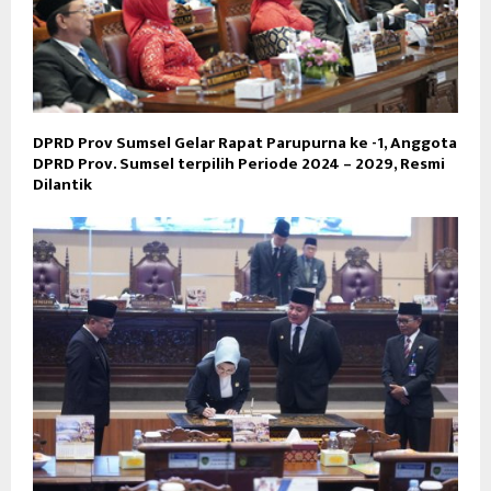
DPRD Prov Sumsel Gelar Rapat Parupurna ke -1, Anggota
DPRD Prov. Sumsel terpilih Periode 2024 – 2029, Resmi
Dilantik