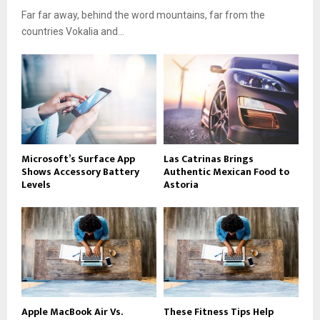
Far far away, behind the word mountains, far from the
countries Vokalia and...
Microsoft’s Surface App
Las Catrinas Brings
Shows Accessory Battery
Authentic Mexican Food to
Levels
Astoria
Apple MacBook Air Vs.
These Fitness Tips Help