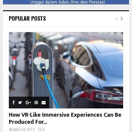
POPULAR POSTS
How VR-Like Immersive Experiences Can Be
Produced For...
April 24, 2017
3