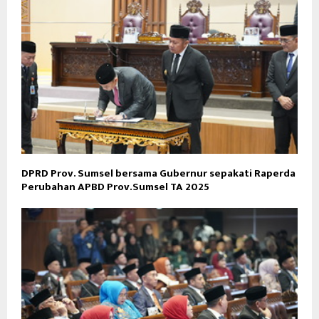
DPRD Prov. Sumsel bersama Gubernur sepakati Raperda
Perubahan APBD Prov.Sumsel TA 2025