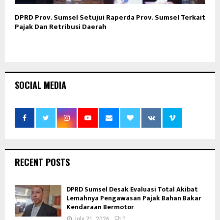
DPRD Prov. Sumsel Setujui Raperda Prov. Sumsel Terkait
Pajak Dan Retribusi Daerah
SOCIAL MEDIA
RECENT POSTS
DPRD Sumsel Desak Evaluasi Total Akibat
Lemahnya Pengawasan Pajak Bahan Bakar
Kendaraan Bermotor
July 21, 2026
0