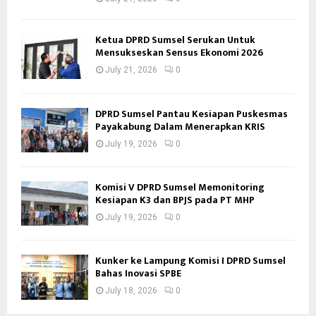
Ketua DPRD Sumsel Serukan Untuk
Mensukseskan Sensus Ekonomi 2026
July 21, 2026
0
DPRD Sumsel Pantau Kesiapan Puskesmas
Payakabung Dalam Menerapkan KRIS
July 19, 2026
0
Komisi V DPRD Sumsel Memonitoring
Kesiapan K3 dan BPJS pada PT MHP
July 19, 2026
0
Kunker ke Lampung Komisi I DPRD Sumsel
Bahas Inovasi SPBE
July 18, 2026
0