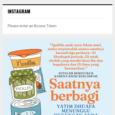
INSTAGRAM
Please enter an Access Token