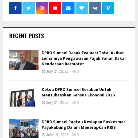
RECENT POSTS
DPRD Sumsel Desak Evaluasi Total Akibat
Lemahnya Pengawasan Pajak Bahan Bakar
Kendaraan Bermotor
July 21, 2026
0
Ketua DPRD Sumsel Serukan Untuk
Mensukseskan Sensus Ekonomi 2026
July 21, 2026
0
DPRD Sumsel Pantau Kesiapan Puskesmas
Payakabung Dalam Menerapkan KRIS
July 19, 2026
0