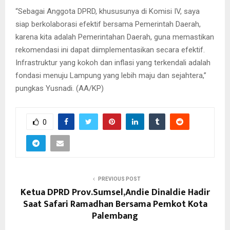
“Sebagai Anggota DPRD, khususunya di Komisi IV, saya
siap berkolaborasi efektif bersama Pemerintah Daerah,
karena kita adalah Pemerintahan Daerah, guna memastikan
rekomendasi ini dapat diimplementasikan secara efektif.
Infrastruktur yang kokoh dan inflasi yang terkendali adalah
fondasi menuju Lampung yang lebih maju dan sejahtera,”
pungkas Yusnadi. (AA/KP)
0
PREVIOUS POST
Ketua DPRD Prov.Sumsel,Andie Dinaldie Hadir
Saat Safari Ramadhan Bersama Pemkot Kota
Palembang