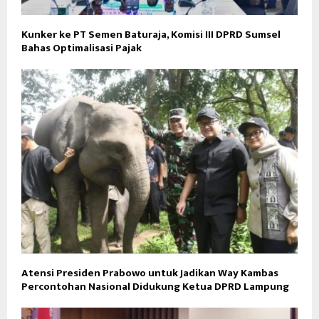
Kunker ke PT Semen Baturaja, Komisi III DPRD Sumsel
Bahas Optimalisasi Pajak
Atensi Presiden Prabowo untuk Jadikan Way Kambas
Percontohan Nasional Didukung Ketua DPRD Lampung