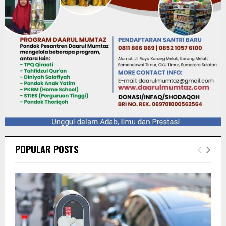
POPULAR POSTS