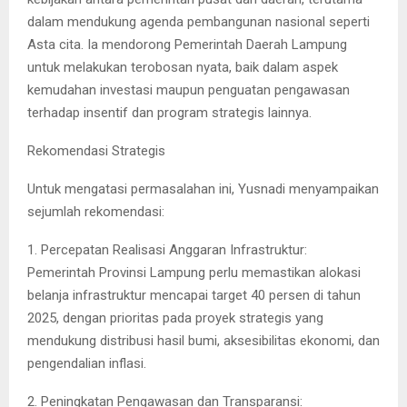
dalam mendukung agenda pembangunan nasional seperti
Asta cita. Ia mendorong Pemerintah Daerah Lampung
untuk melakukan terobosan nyata, baik dalam aspek
kemudahan investasi maupun penguatan pengawasan
terhadap insentif dan program strategis lainnya.
Rekomendasi Strategis
Untuk mengatasi permasalahan ini, Yusnadi menyampaikan
sejumlah rekomendasi:
1. Percepatan Realisasi Anggaran Infrastruktur:
Pemerintah Provinsi Lampung perlu memastikan alokasi
belanja infrastruktur mencapai target 40 persen di tahun
2025, dengan prioritas pada proyek strategis yang
mendukung distribusi hasil bumi, aksesibilitas ekonomi, dan
pengendalian inflasi.
2. Peningkatan Pengawasan dan Transparansi: