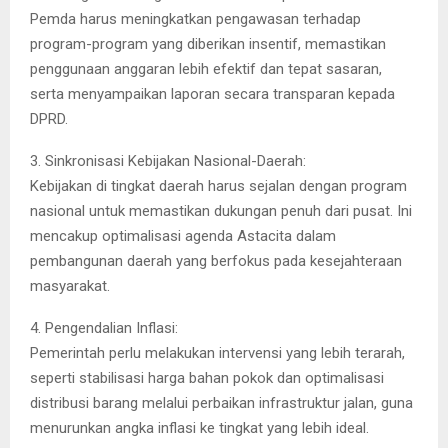
Pemda harus meningkatkan pengawasan terhadap
program-program yang diberikan insentif, memastikan
penggunaan anggaran lebih efektif dan tepat sasaran,
serta menyampaikan laporan secara transparan kepada
DPRD.
3. Sinkronisasi Kebijakan Nasional-Daerah:
Kebijakan di tingkat daerah harus sejalan dengan program
nasional untuk memastikan dukungan penuh dari pusat. Ini
mencakup optimalisasi agenda Astacita dalam
pembangunan daerah yang berfokus pada kesejahteraan
masyarakat.
4. Pengendalian Inflasi:
Pemerintah perlu melakukan intervensi yang lebih terarah,
seperti stabilisasi harga bahan pokok dan optimalisasi
distribusi barang melalui perbaikan infrastruktur jalan, guna
menurunkan angka inflasi ke tingkat yang lebih ideal.