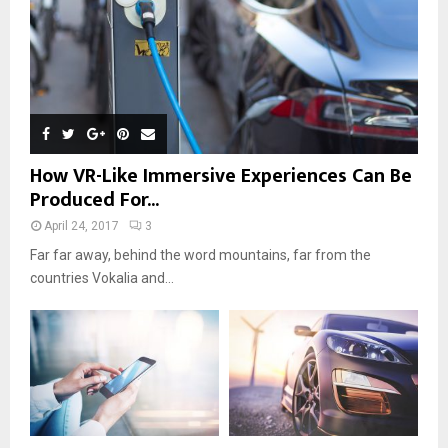
How VR-Like Immersive Experiences Can Be
Produced For...
April 24, 2017
3
Far far away, behind the word mountains, far from the
countries Vokalia and...