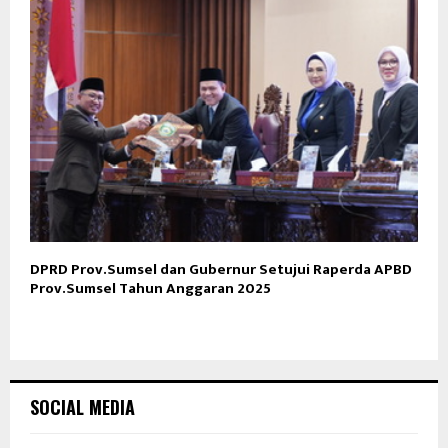
DPRD Prov.Sumsel dan Gubernur Setujui Raperda APBD
Prov.Sumsel Tahun Anggaran 2025
SOCIAL MEDIA