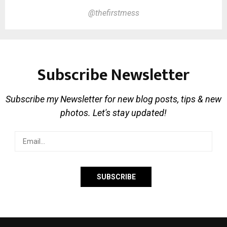
@thefirstmess
Subscribe Newsletter
Subscribe my Newsletter for new blog posts, tips & new
photos. Let's stay updated!