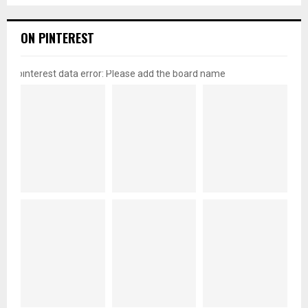
ON PINTEREST
pinterest data error: Please add the board name