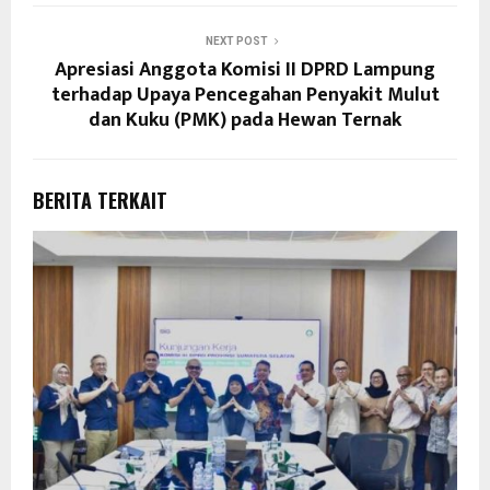
NEXT POST
Apresiasi Anggota Komisi II DPRD Lampung
terhadap Upaya Pencegahan Penyakit Mulut
dan Kuku (PMK) pada Hewan Ternak
BERITA TERKAIT