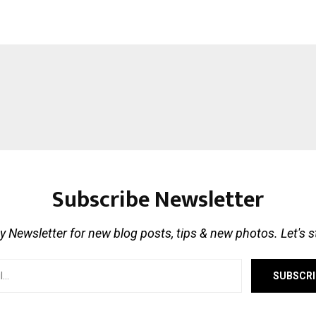
Subscribe Newsletter
 Newsletter for new blog posts, tips & new photos. Let's 