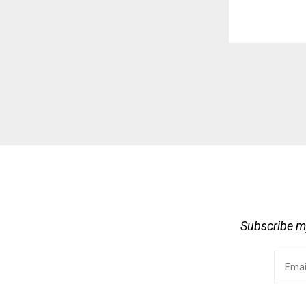
Subscribe my