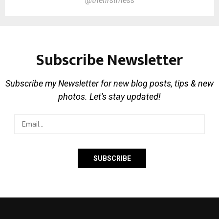
@thefirstmess
Subscribe Newsletter
Subscribe my Newsletter for new blog posts, tips & new
photos. Let's stay updated!