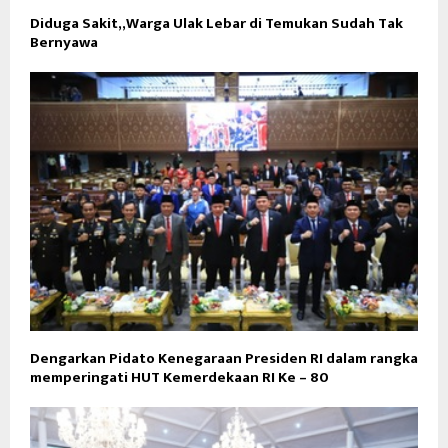
Diduga Sakit,,Warga Ulak Lebar di Temukan Sudah Tak
Bernyawa
Dengarkan Pidato Kenegaraan Presiden RI dalam rangka
memperingati HUT Kemerdekaan RI Ke – 80