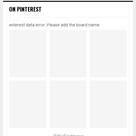
ON PINTEREST
pinterest data error: Please add the board name