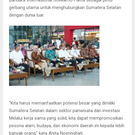
gerbang utama untuk menghubungkan Sumatera Selatan
dengan dunia luar.
“Kita harus memanfaatkan potensi besar yang dimiliki
Sumatera Selatan dalam sektor pariwisata dan investasi.
Melalui kerja sama yang solid, kita dapat mempromosikan
pesona alam, budaya, dan ekonomi daerah ini kepada lebih
banyak orang,” kata Anita Noeringhati.