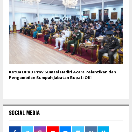
Ketua DPRD Prov Sumsel Hadiri Acara Pelantikan dan
Pengambilan Sumpah Jabatan Bupati OKI
SOCIAL MEDIA