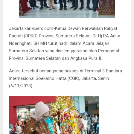
Jakarta,kanalpers.com-Ketua Dewan Perwakilan Rakyat
Daerah (DPRD) Provinsi Sumatera Selatan, Dr Hj RA Anita
Noeringhati, SH MH turut hadir dalam Acara Jelajah
Sumatera Selatan yang diselenggarakan oleh Pemerintah
Provinsi Sumatera Selatan dan Angkasa Pura II.
Acara tersebut berlangsung sukses di Terminal 3 Bandara
Internasional Soekarno Hatta (CGK), Jakarta, Senin
(6/11/2023).