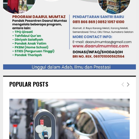
POPULAR POSTS