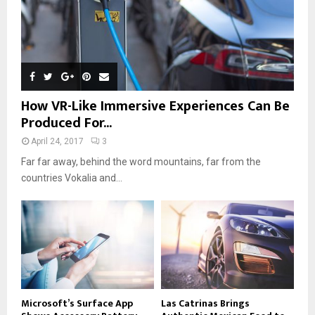
How VR-Like Immersive Experiences Can Be
Produced For...
April 24, 2017
3
Far far away, behind the word mountains, far from the
countries Vokalia and...
Microsoft’s Surface App
Las Catrinas Brings