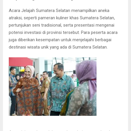
Acara Jelajah Sumatera Selatan menampilkan aneka
atraksi, seperti pameran kuliner khas Sumatera Selatan,
pertunjukan seni tradisional, serta presentasi mengenai
potensi investasi di provinsi tersebut. Para peserta acara
juga diberikan kesempatan untuk menjelajahi berbagai
destinasi wisata unik yang ada di Sumatera Selatan.