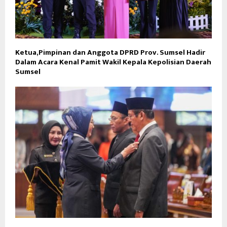
Ketua,Pimpinan dan Anggota DPRD Prov. Sumsel Hadir
Dalam Acara Kenal Pamit Wakil Kepala Kepolisian Daerah
Sumsel