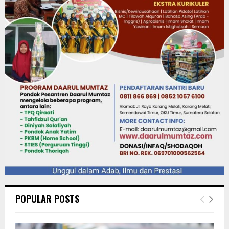
POPULAR POSTS