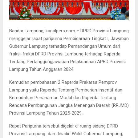
Bandar Lampung, kanalpers.com – DPRD Provinsi Lampung
menggelar rapat paripurna Pembicaraan Tingkat I, Jawaban
Gubernur Lampung terhadap Pemandangan Umum dari
fraksi-fraksi DPRD Provinsi Lampung terhadap Raperda
Tentang Pertanggungjawaban Pelaksanaan APBD Provinsi
Lampung Tahun Anggaran 2024.
Kemudian pembahasan 2 Raperda Prakarsa Pemprov
Lampung yaitu Raperda Tentang Pemberian Insentif dan
Kemudahan Penanaman Modal dan Raperda Tentang
Rencana Pembangunan Jangka Menengah Daerah (RPJMD)
Provinsi Lampung Tahun 2025-2029.
Rapat Paripurna tersebut digelar di ruang sidang DPRD
Provinsi Lampung dan dihadiri Wakil Gubernur Lampung,