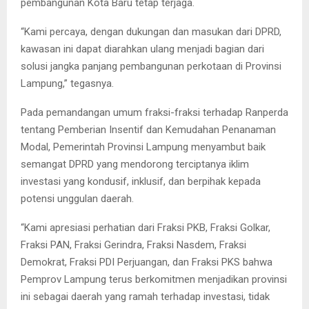
pembangunan Kota Baru tetap terjaga.
“Kami percaya, dengan dukungan dan masukan dari DPRD,
kawasan ini dapat diarahkan ulang menjadi bagian dari
solusi jangka panjang pembangunan perkotaan di Provinsi
Lampung,” tegasnya.
Pada pemandangan umum fraksi-fraksi terhadap Ranperda
tentang Pemberian Insentif dan Kemudahan Penanaman
Modal, Pemerintah Provinsi Lampung menyambut baik
semangat DPRD yang mendorong terciptanya iklim
investasi yang kondusif, inklusif, dan berpihak kepada
potensi unggulan daerah.
“Kami apresiasi perhatian dari Fraksi PKB, Fraksi Golkar,
Fraksi PAN, Fraksi Gerindra, Fraksi Nasdem, Fraksi
Demokrat, Fraksi PDI Perjuangan, dan Fraksi PKS bahwa
Pemprov Lampung terus berkomitmen menjadikan provinsi
ini sebagai daerah yang ramah terhadap investasi, tidak