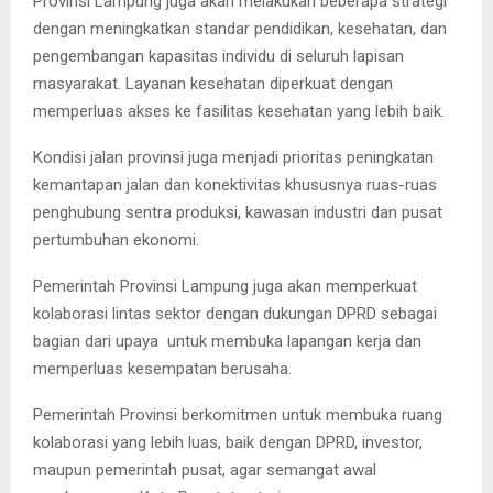
Provinsi Lampung juga akan melakukan beberapa strategi
dengan meningkatkan standar pendidikan, kesehatan, dan
pengembangan kapasitas individu di seluruh lapisan
masyarakat. Layanan kesehatan diperkuat dengan
memperluas akses ke fasilitas kesehatan yang lebih baik.
Kondisi jalan provinsi juga menjadi prioritas peningkatan
kemantapan jalan dan konektivitas khususnya ruas-ruas
penghubung sentra produksi, kawasan industri dan pusat
pertumbuhan ekonomi.
Pemerintah Provinsi Lampung juga akan memperkuat
kolaborasi lintas sektor dengan dukungan DPRD sebagai
bagian dari upaya untuk membuka lapangan kerja dan
memperluas kesempatan berusaha.
Pemerintah Provinsi berkomitmen untuk membuka ruang
kolaborasi yang lebih luas, baik dengan DPRD, investor,
maupun pemerintah pusat, agar semangat awal