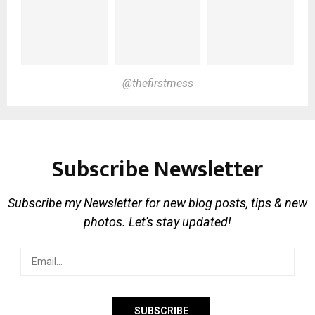
@thefirstmess
Subscribe Newsletter
Subscribe my Newsletter for new blog posts, tips & new
photos. Let's stay updated!