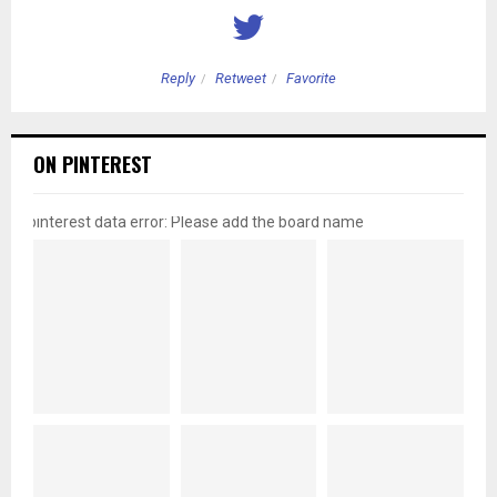
Reply
Retweet
Favorite
ON PINTEREST
pinterest data error: Please add the board name