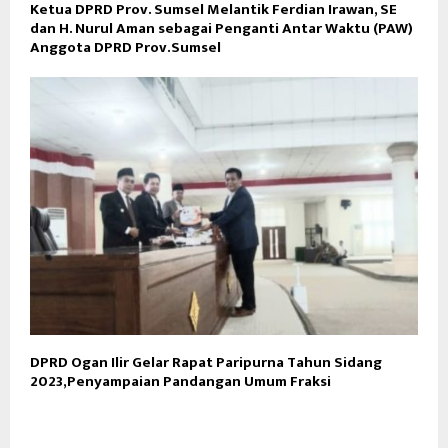
Ketua DPRD Prov. Sumsel Melantik Ferdian Irawan, SE
dan H. Nurul Aman sebagai Penganti Antar Waktu (PAW)
Anggota DPRD Prov.Sumsel
DPRD Ogan Ilir Gelar Rapat Paripurna Tahun Sidang
2023,Penyampaian Pandangan Umum Fraksi