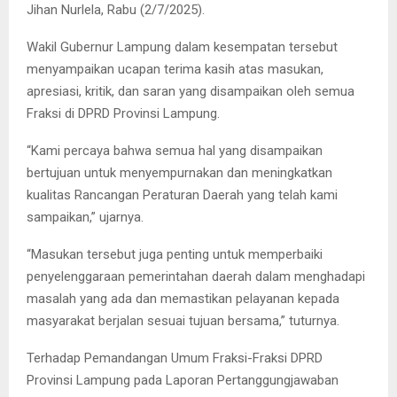
Jihan Nurlela, Rabu (2/7/2025).
Wakil Gubernur Lampung dalam kesempatan tersebut
menyampaikan ucapan terima kasih atas masukan,
apresiasi, kritik, dan saran yang disampaikan oleh semua
Fraksi di DPRD Provinsi Lampung.
“Kami percaya bahwa semua hal yang disampaikan
bertujuan untuk menyempurnakan dan meningkatkan
kualitas Rancangan Peraturan Daerah yang telah kami
sampaikan,” ujarnya.
“Masukan tersebut juga penting untuk memperbaiki
penyelenggaraan pemerintahan daerah dalam menghadapi
masalah yang ada dan memastikan pelayanan kepada
masyarakat berjalan sesuai tujuan bersama,” tuturnya.
Terhadap Pemandangan Umum Fraksi-Fraksi DPRD
Provinsi Lampung pada Laporan Pertanggungjawaban