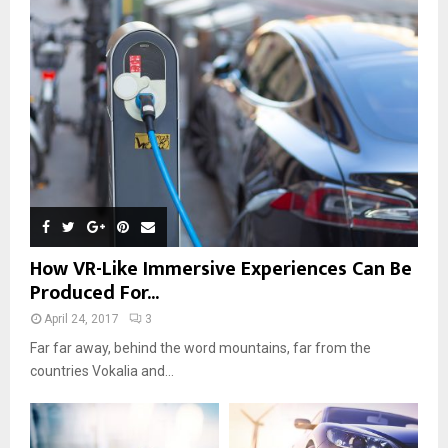
How VR-Like Immersive Experiences Can Be
Produced For...
April 24, 2017
3
Far far away, behind the word mountains, far from the
countries Vokalia and...