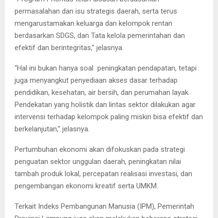
permasalahan dan isu strategis daerah, serta terus
mengarustamakan keluarga dan kelompok rentan
berdasarkan SDGS, dan Tata kelola pemerintahan dan
efektif dan berintegritas,” jelasnya.
“Hal ini bukan hanya soal peningkatan pendapatan, tetapi
juga menyangkut penyediaan akses dasar terhadap
pendidikan, kesehatan, air bersih, dan perumahan layak.
Pendekatan yang holistik dan lintas sektor dilakukan agar
intervensi terhadap kelompok paling miskin bisa efektif dan
berkelanjutan,” jelasnya.
Pertumbuhan ekonomi akan difokuskan pada strategi
penguatan sektor unggulan daerah, peningkatan nilai
tambah produk lokal, percepatan realisasi investasi, dan
pengembangan ekonomi kreatif serta UMKM.
Terkait Indeks Pembangunan Manusia (IPM), Pemerintah