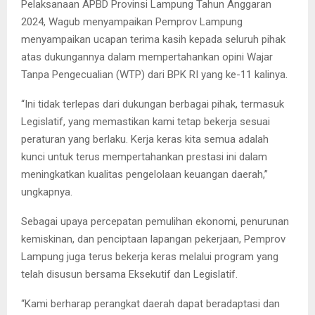
Pelaksanaan APBD Provinsi Lampung Tahun Anggaran
2024, Wagub menyampaikan Pemprov Lampung
menyampaikan ucapan terima kasih kepada seluruh pihak
atas dukungannya dalam mempertahankan opini Wajar
Tanpa Pengecualian (WTP) dari BPK RI yang ke-11 kalinya.
“Ini tidak terlepas dari dukungan berbagai pihak, termasuk
Legislatif, yang memastikan kami tetap bekerja sesuai
peraturan yang berlaku. Kerja keras kita semua adalah
kunci untuk terus mempertahankan prestasi ini dalam
meningkatkan kualitas pengelolaan keuangan daerah,”
ungkapnya.
Sebagai upaya percepatan pemulihan ekonomi, penurunan
kemiskinan, dan penciptaan lapangan pekerjaan, Pemprov
Lampung juga terus bekerja keras melalui program yang
telah disusun bersama Eksekutif dan Legislatif.
“Kami berharap perangkat daerah dapat beradaptasi dan