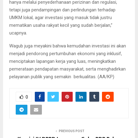
hanya melalui penyederhanaan perizinan dan regulasi,
tetapi juga pendampingan dan perlindungan terhadap
UMKM lokal, agar investasi yang masuk tidak justru
mematikan usaha rakyat kecil yang sudah berjalan,”
ucapnya.
Wagub juga meyakini bahwa kemudahan investasi ini akan
menjadi pendorong pertumbuhan ekonomi yang inklusif,
menciptakan lapangan kerja yang luas, meningkatkan
pemerataan pendapatan masyarakat, serta menghadirkan
pelayanan publik yang semakin berkualitas. (AA/KP)
0
PREVIOUS POST