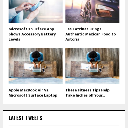
Microsoft’s Surface App
Las Catrinas Brings
Shows Accessory Battery
Authentic Mexican Food to
Levels
Astoria
Apple MacBook Air Vs.
These Fitness Tips Help
Microsoft Surface Laptop
Take Inches off Your...
LATEST TWEETS