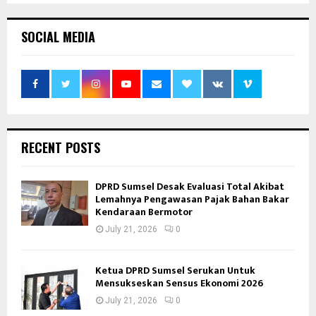
SOCIAL MEDIA
RECENT POSTS
DPRD Sumsel Desak Evaluasi Total Akibat
Lemahnya Pengawasan Pajak Bahan Bakar
Kendaraan Bermotor
July 21, 2026
0
Ketua DPRD Sumsel Serukan Untuk
Mensukseskan Sensus Ekonomi 2026
July 21, 2026
0