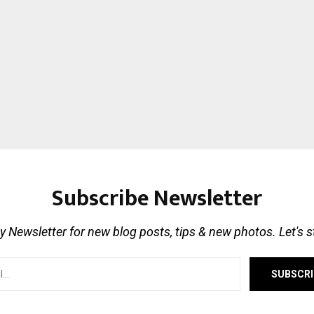
Subscribe Newsletter
 Newsletter for new blog posts, tips & new photos. Let's 