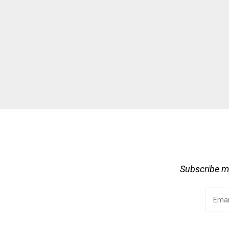
Subscribe my