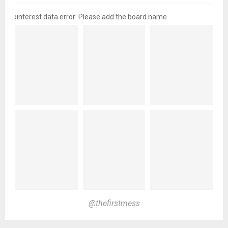
pinterest data error: Please add the board name
@thefirstmess