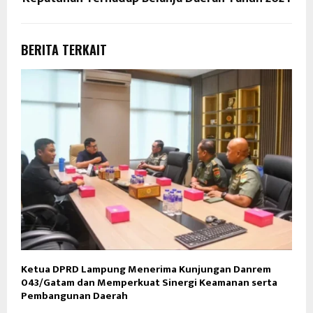
BERITA TERKAIT
Ketua DPRD Lampung Menerima Kunjungan Danrem
043/Gatam dan Memperkuat Sinergi Keamanan serta
Pembangunan Daerah