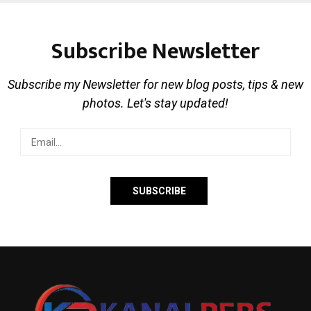
Subscribe Newsletter
Subscribe my Newsletter for new blog posts, tips & new
photos. Let's stay updated!