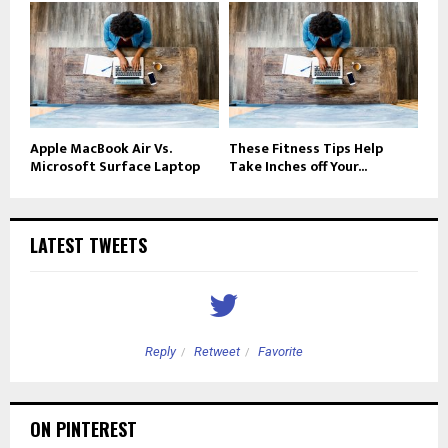
Apple MacBook Air Vs.
These Fitness Tips Help
Microsoft Surface Laptop
Take Inches off Your...
LATEST TWEETS
Reply
Retweet
Favorite
ON PINTEREST