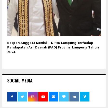
Respon Anggota Komisi III DPRD Lampung Terhadap
Pendapatan Asli Daerah (PAD) Provinsi Lampung Tahun
2024
SOCIAL MEDIA