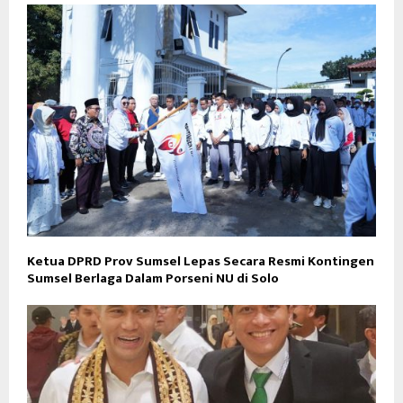
Ketua DPRD Prov Sumsel Lepas Secara Resmi Kontingen
Sumsel Berlaga Dalam Porseni NU di Solo