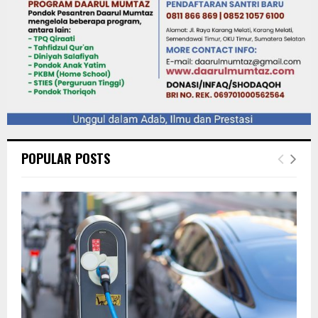
POPULAR POSTS