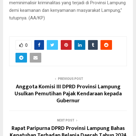
meminimalisir kriminalitas yang terjadi di Provinsi Lampung
demi keamanan dan kenyamanan masyarakat Lampung,”
tutupnya. (AA/KP)
0
PREVIOUS POST
Anggota Komisi III DPRD Provinsi Lampung
Usulkan Pemutihan Pajak Kendaraan kepada
Gubernur
NEXT POST
Rapat Paripurna DPRD Provinsi Lampung Bahas
Kepatuhan Terhadap Belanja Daerah Tahun 2024