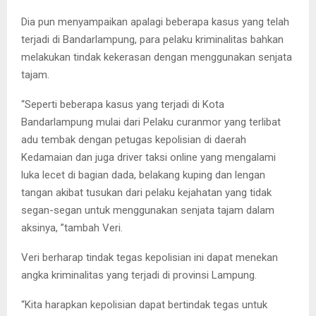
Dia pun menyampaikan apalagi beberapa kasus yang telah
terjadi di Bandarlampung, para pelaku kriminalitas bahkan
melakukan tindak kekerasan dengan menggunakan senjata
tajam.
“Seperti beberapa kasus yang terjadi di Kota
Bandarlampung mulai dari Pelaku curanmor yang terlibat
adu tembak dengan petugas kepolisian di daerah
Kedamaian dan juga driver taksi online yang mengalami
luka lecet di bagian dada, belakang kuping dan lengan
tangan akibat tusukan dari pelaku kejahatan yang tidak
segan-segan untuk menggunakan senjata tajam dalam
aksinya, ”tambah Veri.
Veri berharap tindak tegas kepolisian ini dapat menekan
angka kriminalitas yang terjadi di provinsi Lampung.
“Kita harapkan kepolisian dapat bertindak tegas untuk