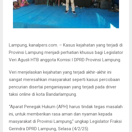
Lampung, kanalpers.com. – Kasus kejahatan yang terjadi di
Provinsi Lampung menjadi perhatian khusus bagi Legislator
Veri Agusli HTB anggota Komisi I DPRD Provinsi Lampung.
Veri menjelaskan kejahatan yang terjadi akhir-akhir ini
sangat meresahkan masyarakat seperti kasus percobaan
pencurian disertai penganiayaan yang terjadi pada driver
taksi online di kota Bandarlampung.
“Aparat Penegak Hukum (APH) harus tindak tegas masalah
ini, untuk memberikan rasa aman dan nyaman kepada
masyarakat di Provinsi Lampung,” ungkap Legislator Fraksi
Gerindra DPRD Lampung, Selasa (4/2/25).