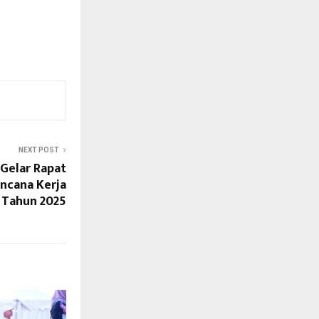
NEXT POST
Gelar Rapat
ncana Kerja
) Tahun 2025