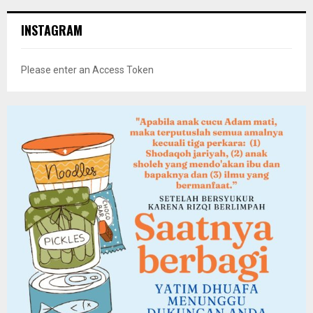
INSTAGRAM
Please enter an Access Token