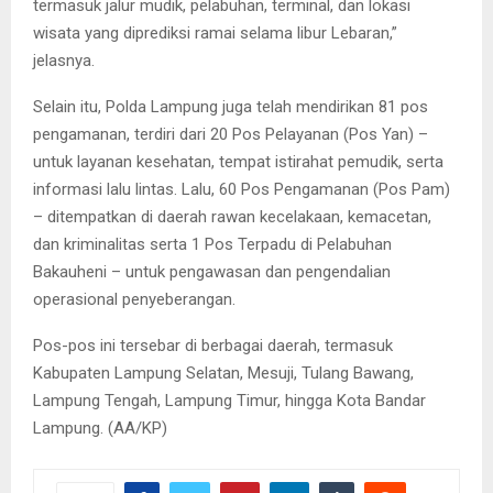
termasuk jalur mudik, pelabuhan, terminal, dan lokasi
wisata yang diprediksi ramai selama libur Lebaran,”
jelasnya.
Selain itu, Polda Lampung juga telah mendirikan 81 pos
pengamanan, terdiri dari 20 Pos Pelayanan (Pos Yan) –
untuk layanan kesehatan, tempat istirahat pemudik, serta
informasi lalu lintas. Lalu, 60 Pos Pengamanan (Pos Pam)
– ditempatkan di daerah rawan kecelakaan, kemacetan,
dan kriminalitas serta 1 Pos Terpadu di Pelabuhan
Bakauheni – untuk pengawasan dan pengendalian
operasional penyeberangan.
Pos-pos ini tersebar di berbagai daerah, termasuk
Kabupaten Lampung Selatan, Mesuji, Tulang Bawang,
Lampung Tengah, Lampung Timur, hingga Kota Bandar
Lampung. (AA/KP)