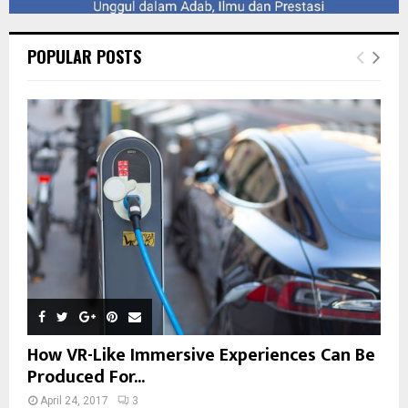
POPULAR POSTS
How VR-Like Immersive Experiences Can Be
Produced For...
April 24, 2017
3