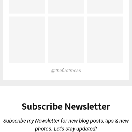
@thefirstmess
Subscribe Newsletter
Subscribe my Newsletter for new blog posts, tips & new
photos. Let's stay updated!