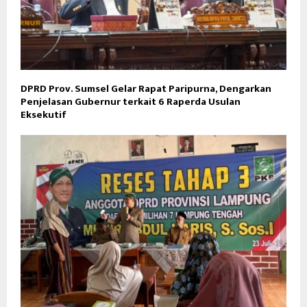
DPRD Prov. Sumsel Gelar Rapat Paripurna, Dengarkan
Penjelasan Gubernur terkait 6 Raperda Usulan
Eksekutif