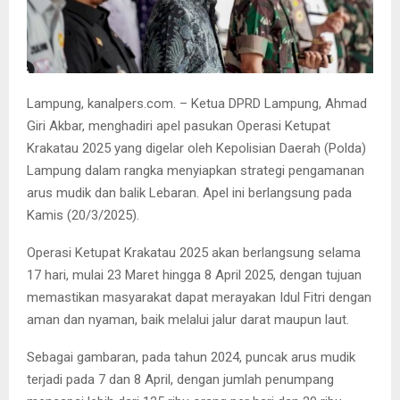
Lampung, kanalpers.com. – Ketua DPRD Lampung, Ahmad
Giri Akbar, menghadiri apel pasukan Operasi Ketupat
Krakatau 2025 yang digelar oleh Kepolisian Daerah (Polda)
Lampung dalam rangka menyiapkan strategi pengamanan
arus mudik dan balik Lebaran. Apel ini berlangsung pada
Kamis (20/3/2025).
Operasi Ketupat Krakatau 2025 akan berlangsung selama
17 hari, mulai 23 Maret hingga 8 April 2025, dengan tujuan
memastikan masyarakat dapat merayakan Idul Fitri dengan
aman dan nyaman, baik melalui jalur darat maupun laut.
Sebagai gambaran, pada tahun 2024, puncak arus mudik
terjadi pada 7 dan 8 April, dengan jumlah penumpang