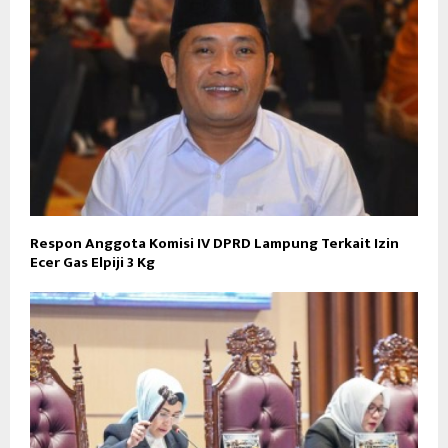
Respon Anggota Komisi IV DPRD Lampung Terkait Izin
Ecer Gas Elpiji 3 Kg