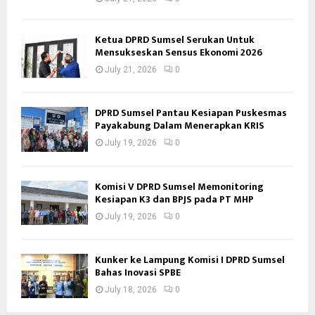
Ketua DPRD Sumsel Serukan Untuk
Mensukseskan Sensus Ekonomi 2026
July 21, 2026
0
DPRD Sumsel Pantau Kesiapan Puskesmas
Payakabung Dalam Menerapkan KRIS
July 19, 2026
0
Komisi V DPRD Sumsel Memonitoring
Kesiapan K3 dan BPJS pada PT MHP
July 19, 2026
0
Kunker ke Lampung Komisi I DPRD Sumsel
Bahas Inovasi SPBE
July 18, 2026
0