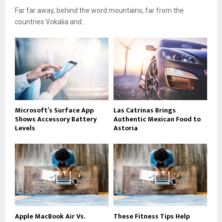
Far far away, behind the word mountains, far from the
countries Vokalia and...
Microsoft’s Surface App
Las Catrinas Brings
Shows Accessory Battery
Authentic Mexican Food to
Levels
Astoria
Apple MacBook Air Vs.
These Fitness Tips Help