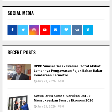
SOCIAL MEDIA
RECENT POSTS
DPRD Sumsel Desak Evaluasi Total Akibat
Lemahnya Pengawasan Pajak Bahan Bakar
Kendaraan Bermotor
July 21, 2026
0
Ketua DPRD Sumsel Serukan Untuk
Mensukseskan Sensus Ekonomi 2026
July 21, 2026
0