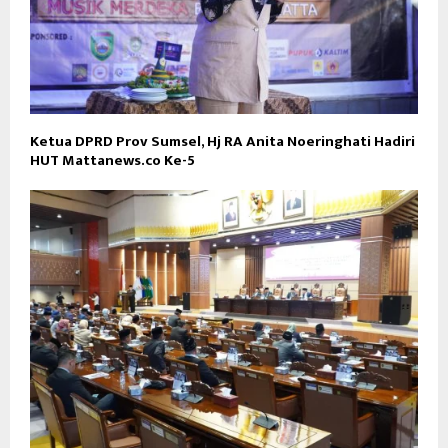
Ketua DPRD Prov Sumsel, Hj RA Anita Noeringhati Hadiri
HUT Mattanews.co Ke-5