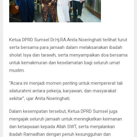
Ketua DPRD Sumsel Dr.Hj.RA.Anita Noeringhati terlihat turut
serta bersama para jamaah dalam melaksanakan ibadah
sholat Isya dan tarawih, serta menyampaikan doa bersama
untuk kemakmuran dan keselamatan bagi seluruh umat
muslim.
“Acara ini menjadi momen penting untuk mempererat tali
silaturahmi antara pekerja, karyawan, dan masyarakat
sekitar”, ujar Anita Noeringhati.
Dalam kesempatan tersebut, K
etua DPRD Sumsel juga
mengajak seluruh jamaah untuk meningkatkan keimanan
dan ketaqwaan kepada Allah SWT, serta menjalankan
ibadah Ramadhan dengan penuh kesungguhan dan