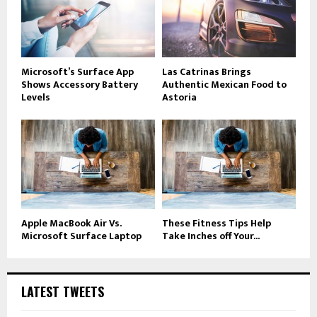
Microsoft’s Surface App
Las Catrinas Brings
Shows Accessory Battery
Authentic Mexican Food to
Levels
Astoria
Apple MacBook Air Vs.
These Fitness Tips Help
Microsoft Surface Laptop
Take Inches off Your...
LATEST TWEETS