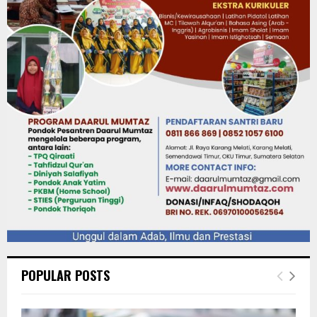
POPULAR POSTS