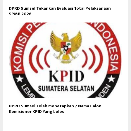
DPRD Sumsel Tekankan Evaluasi Total Pelaksanaan
SPMB 2026
DPRD Sumsel Telah menetapkan 7 Nama Calon
Komisioner KPID Yang Lolos