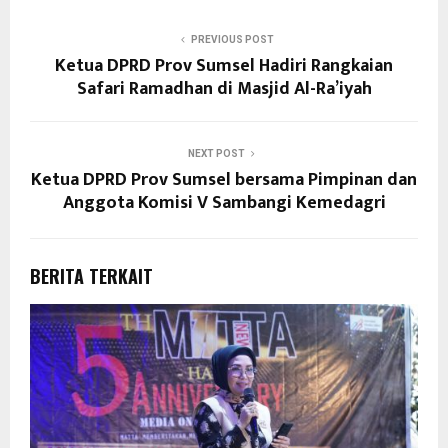
PREVIOUS POST
Ketua DPRD Prov Sumsel Hadiri Rangkaian
Safari Ramadhan di Masjid Al-Ra’iyah
NEXT POST
Ketua DPRD Prov Sumsel bersama Pimpinan dan
Anggota Komisi V Sambangi Kemedagri
BERITA TERKAIT