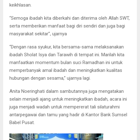
keikhlasan.
“Semoga ibadah kita diberkahi dan diterima oleh Allah SWT,
serta memberikan manfaat bagi diri sendiri dan juga bagi
masyarakat sekitar”, ujarnya
“Dengan rasa syukur, kita bersama-sama melaksanakan
ibadah Sholat Isya dan Tarawih di tempat ini. Marilah kita
manfaatkan momentum bulan suci Ramadhan ini untuk
memperbanyak amal ibadah dan meningkatkan kualitas
hubungan dengan sesama,” ujarnya lagi.
Anita Noeringhati dalam sambutannya juga mengatakan
s
elain menjadi ajang untuk meningkatkan ibadah, acara ini
juga menjadi wadah untuk mempererat tali silaturahmi
antarpegawai dan tamu yang hadir di Kantor Bank Sumsel
Babel Pusat.