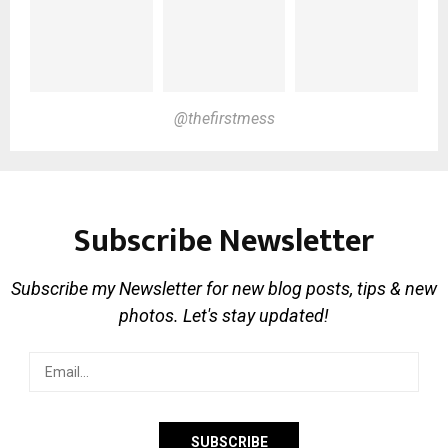
@thefirstmess
Subscribe Newsletter
Subscribe my Newsletter for new blog posts, tips & new
photos. Let's stay updated!