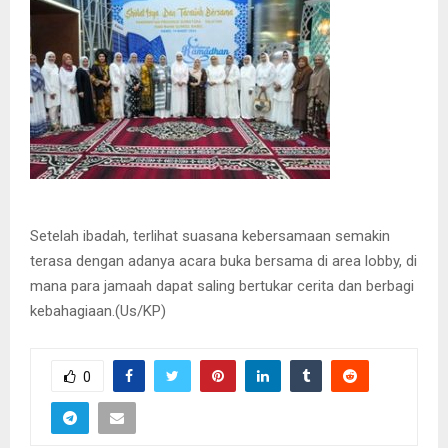
Setelah ibadah, terlihat suasana kebersamaan semakin
terasa dengan adanya acara buka bersama di area lobby, di
mana para jamaah dapat saling bertukar cerita dan berbagi
kebahagiaan.(Us/KP)
0