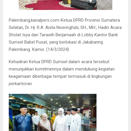
Palembang,kanalpers.com-Ketua DPRD Provinsi Sumatera
Selatan, Dr. Hj. R.A. Anita Noeringhati, SH., MH., Hadiri Acara
Sholat Isya dan Tarawih Berjamaah di Lobby Kantor Bank
Sumsel Babel Pusat, yang berlokasi di Jakabaring
Palembang. Kamis. (14/3/2024)
Kehadiran Ketua DPRD Sumsel dalam acara tersebut
menunjukkan komitmennya dalam mendukung kegiatan
keagamaan diberbagai tempat termasuk di lingkungan
perkantoran.