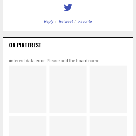
Reply
Retweet
Favorite
ON PINTEREST
pinterest data error: Please add the board name