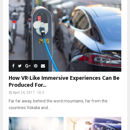
How VR-Like Immersive Experiences Can Be
Produced For...
April 24, 2017
3
Far far away, behind the word mountains, far from the
countries Vokalia and...