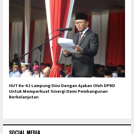
HUT Ke-62 Lampung Diisi Dengan Ajakan Oleh DPRD
Untuk Memperkuat Sinergi Demi Pembangunan
Berkelanjutan
SOCIAL MEDIA