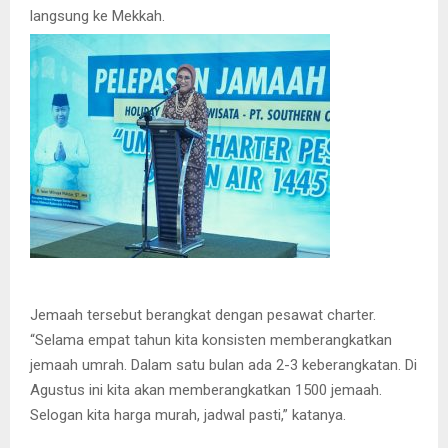
langsung ke Mekkah.
Jemaah tersebut berangkat dengan pesawat charter.
“Selama empat tahun kita konsisten memberangkatkan
jemaah umrah. Dalam satu bulan ada 2-3 keberangkatan. Di
Agustus ini kita akan memberangkatkan 1500 jemaah.
Selogan kita harga murah, jadwal pasti,” katanya.