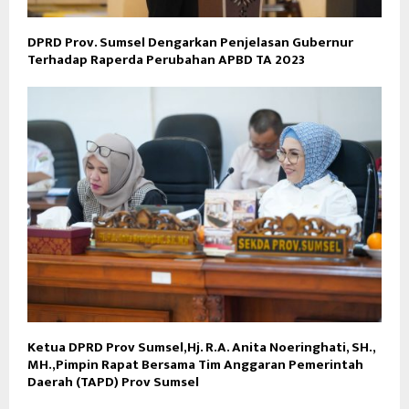
DPRD Prov. Sumsel Dengarkan Penjelasan Gubernur
Terhadap Raperda Perubahan APBD TA 2023
Ketua DPRD Prov Sumsel,Hj. R.A. Anita Noeringhati, SH.,
MH.,Pimpin Rapat Bersama Tim Anggaran Pemerintah
Daerah (TAPD) Prov Sumsel