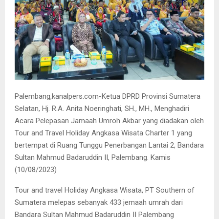
Palembang,kanalpers.com-Ketua DPRD Provinsi Sumatera
Selatan, Hj. R.A. Anita Noeringhati, SH., MH., Menghadiri
Acara Pelepasan Jamaah Umroh Akbar yang diadakan oleh
Tour and Travel Holiday Angkasa Wisata Charter 1 yang
bertempat di Ruang Tunggu Penerbangan Lantai 2, Bandara
Sultan Mahmud Badaruddin II, Palembang. Kamis
(10/08/2023)
Tour and travel Holiday Angkasa Wisata, PT Southern of
Sumatera melepas sebanyak 433 jemaah umrah dari
Bandara Sultan Mahmud Badaruddin II Palembang