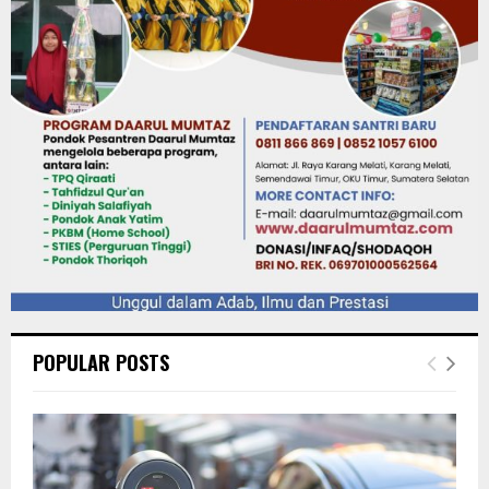
POPULAR POSTS