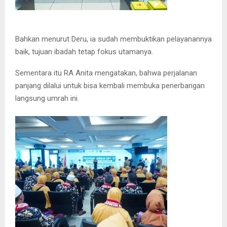
Bahkan menurut Deru, ia sudah membuktikan pelayanannya
baik, tujuan ibadah tetap fokus utamanya.
Sementara itu RA Anita mengatakan, bahwa perjalanan
panjang dilalui untuk bisa kembali membuka penerbangan
langsung umrah ini.