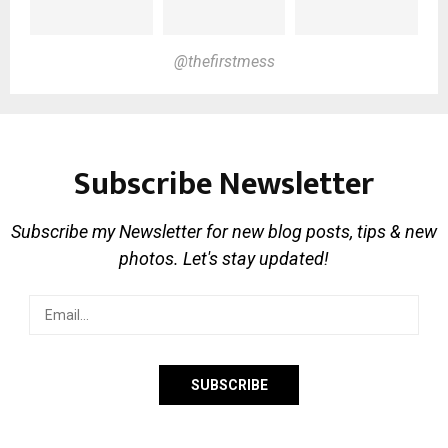
@thefirstmess
Subscribe Newsletter
Subscribe my Newsletter for new blog posts, tips & new
photos. Let's stay updated!