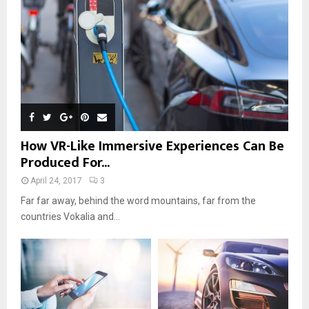
How VR-Like Immersive Experiences Can Be
Produced For...
April 24, 2017
3
Far far away, behind the word mountains, far from the
countries Vokalia and...