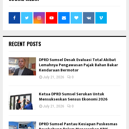
RECENT POSTS
DPRD Sumsel Desak Evaluasi Total Akibat
Lemahnya Pengawasan Pajak Bahan Bakar
Kendaraan Bermotor
July 21, 2026
0
Ketua DPRD Sumsel Serukan Untuk
Mensukseskan Sensus Ekonomi 2026
July 21, 2026
0
DPRD Sumsel Pantau Kesiapan Puskesmas