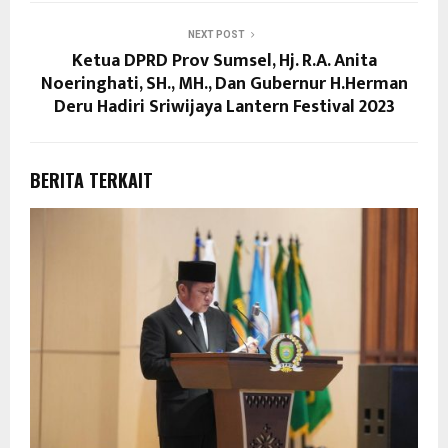
NEXT POST
Ketua DPRD Prov Sumsel, Hj. R.A. Anita
Noeringhati, SH., MH., Dan Gubernur H.Herman
Deru Hadiri Sriwijaya Lantern Festival 2023
BERITA TERKAIT