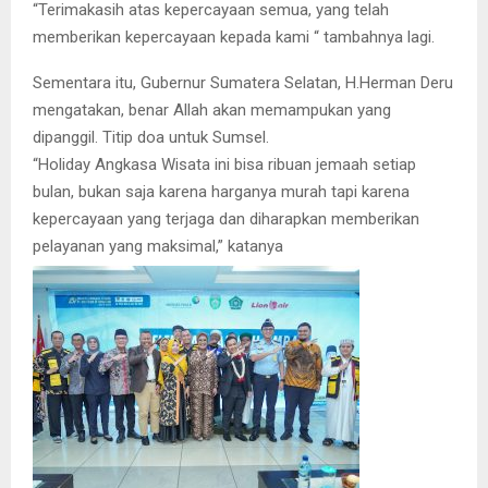
“Terimakasih atas kepercayaan semua, yang telah
memberikan kepercayaan kepada kami “ tambahnya lagi.
Sementara itu, Gubernur Sumatera Selatan, H.Herman Deru
mengatakan, benar Allah akan memampukan yang
dipanggil. Titip doa untuk Sumsel.
“Holiday Angkasa Wisata ini bisa ribuan jemaah setiap
bulan, bukan saja karena harganya murah tapi karena
kepercayaan yang terjaga dan diharapkan memberikan
pelayanan yang maksimal,” katanya