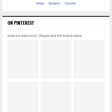
Reply
Retweet
Favorite
ON PINTEREST
pinterest data error: Please add the board name