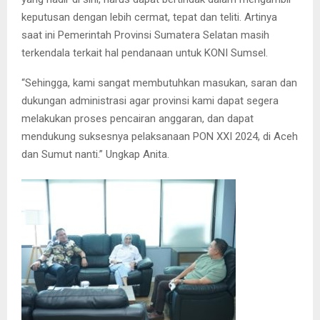
keputusan dengan lebih cermat, tepat dan teliti. Artinya
saat ini Pemerintah Provinsi Sumatera Selatan masih
terkendala terkait hal pendanaan untuk KONI Sumsel.
“Sehingga, kami sangat membutuhkan masukan, saran dan
dukungan administrasi agar provinsi kami dapat segera
melakukan proses pencairan anggaran, dan dapat
mendukung suksesnya pelaksanaan PON XXI 2024, di Aceh
dan Sumut nanti.” Ungkap Anita.