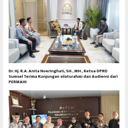
Dr. Hj. R.A. Anita Noeringhati, SH., MH., Ketua DPRD
Sumsel Terima Kunjungan silaturahmi dan Audiensi dari
PERMAHI