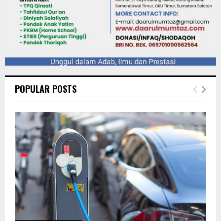
POPULAR POSTS