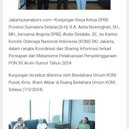
Jakarta,kanalpers.com—Kunjungan Kerja Ketua DPRD
Provinsi Sumatera Selatan,Dr.Hj. R.A. Anita Noeringhati, SH.,
MH., bersama Angota DPRD, Andie Dinialdie, SE., ke Kantor
Komite Olahraga Nasional Indonesia (KONI) DKI Jakarta,
dalam rangka Koordinasi dan Sharing Informasi terkait
Persiapan dan Mekanisme Pelaksanaan Penyelenggaraan
PON XII Aceh-Sumut Tahun 2024.
Kunjungan tersebut diterima oleh Bendahara Umum KONI
Pusat, Kms. Ilham Akbar di Ruang Bedahara Umum KONI.
Selasa (7/5/2024)