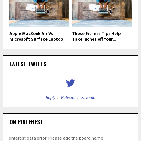
Apple MacBook Air Vs.
These Fitness Tips Help
Microsoft Surface Laptop
Take Inches off Your...
LATEST TWEETS
Reply
Retweet
Favorite
ON PINTEREST
pinterest data error: Please add the board name