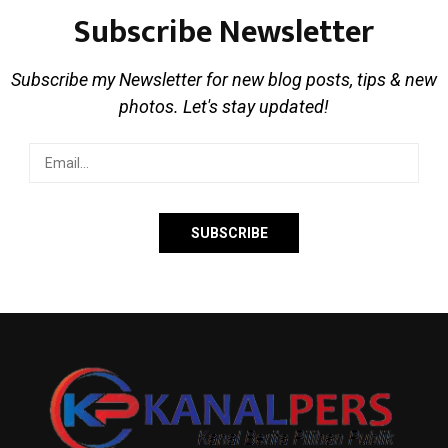
Subscribe Newsletter
Subscribe my Newsletter for new blog posts, tips & new
photos. Let's stay updated!