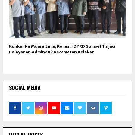
Kunker ke Muara Enim, Komisi I DPRD Sumsel Tinjau
Pelayanan Adminduk Kecamatan Kelekar
SOCIAL MEDIA