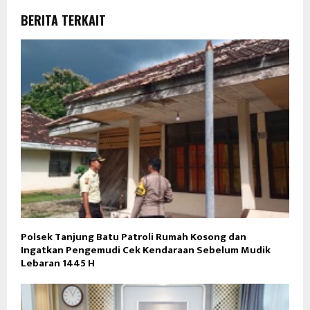
BERITA TERKAIT
Polsek Tanjung Batu Patroli Rumah Kosong dan
Ingatkan Pengemudi Cek Kendaraan Sebelum Mudik
Lebaran 1445 H