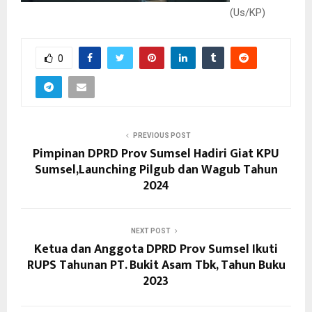
(Us/KP)
0
PREVIOUS POST
Pimpinan DPRD Prov Sumsel Hadiri Giat KPU
Sumsel,Launching Pilgub dan Wagub Tahun
2024
NEXT POST
Ketua dan Anggota DPRD Prov Sumsel Ikuti
RUPS Tahunan PT. Bukit Asam Tbk, Tahun Buku
2023