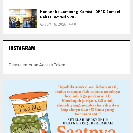
Kunker ke Lampung Komisi I DPRD Sumsel
Bahas Inovasi SPBE
July 18, 2026
0
INSTAGRAM
Please enter an Access Token